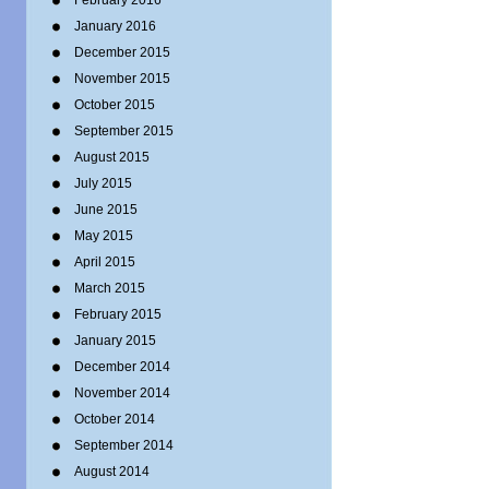
February 2016
January 2016
December 2015
November 2015
October 2015
September 2015
August 2015
July 2015
June 2015
May 2015
April 2015
March 2015
February 2015
January 2015
December 2014
November 2014
October 2014
September 2014
August 2014