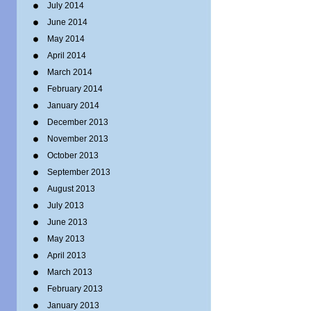
July 2014
June 2014
May 2014
April 2014
March 2014
February 2014
January 2014
December 2013
November 2013
October 2013
September 2013
August 2013
July 2013
June 2013
May 2013
April 2013
March 2013
February 2013
January 2013