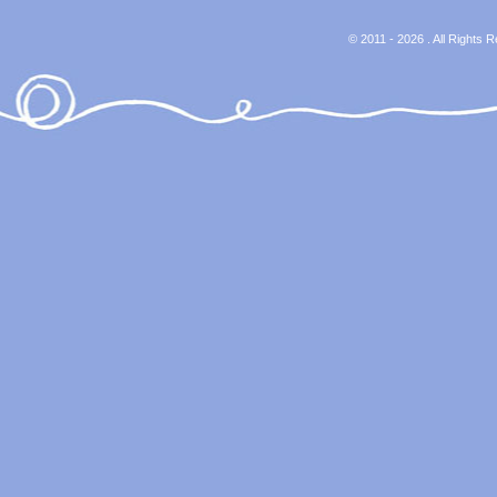
© 2011 - 2026 . All Rights