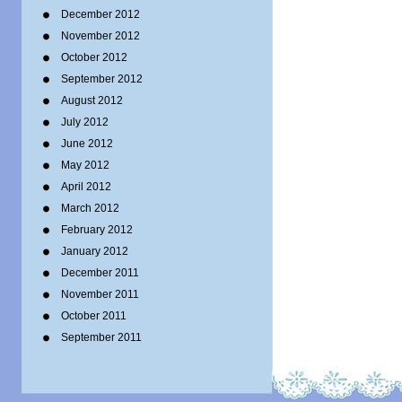
December 2012
November 2012
October 2012
September 2012
August 2012
July 2012
June 2012
May 2012
April 2012
March 2012
February 2012
January 2012
December 2011
November 2011
October 2011
September 2011