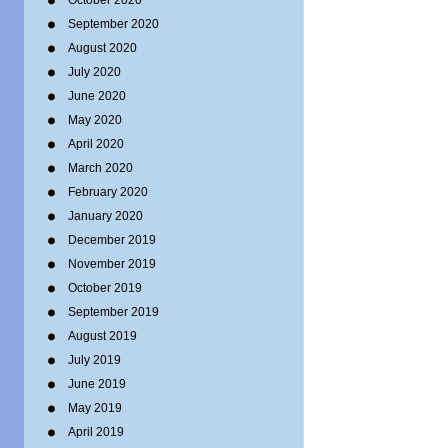
October 2020
September 2020
August 2020
July 2020
June 2020
May 2020
April 2020
March 2020
February 2020
January 2020
December 2019
November 2019
October 2019
September 2019
August 2019
July 2019
June 2019
May 2019
April 2019