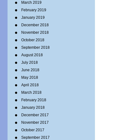
March 2019
February 2019
January 2019
December 2018
November 2018
October 2018
September 2018
August 2018
July 2018
June 2018
May 2018
April 2018
March 2018
February 2018
January 2018
December 2017
November 2017
October 2017
September 2017