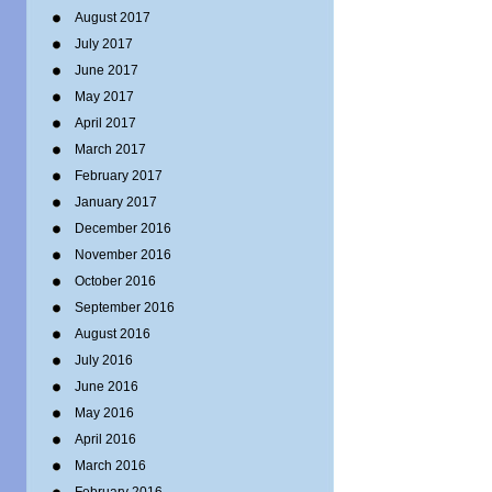
August 2017
July 2017
June 2017
May 2017
April 2017
March 2017
February 2017
January 2017
December 2016
November 2016
October 2016
September 2016
August 2016
July 2016
June 2016
May 2016
April 2016
March 2016