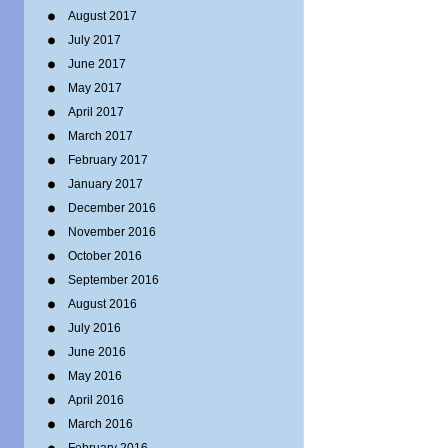
August 2017
July 2017
June 2017
May 2017
April 2017
March 2017
February 2017
January 2017
December 2016
November 2016
October 2016
September 2016
August 2016
July 2016
June 2016
May 2016
April 2016
March 2016