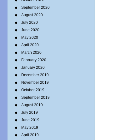
October 2020
September 2020
August 2020
July 2020
June 2020
May 2020
April 2020
March 2020
February 2020
January 2020
December 2019
November 2019
October 2019
September 2019
August 2019
July 2019
June 2019
May 2019
April 2019