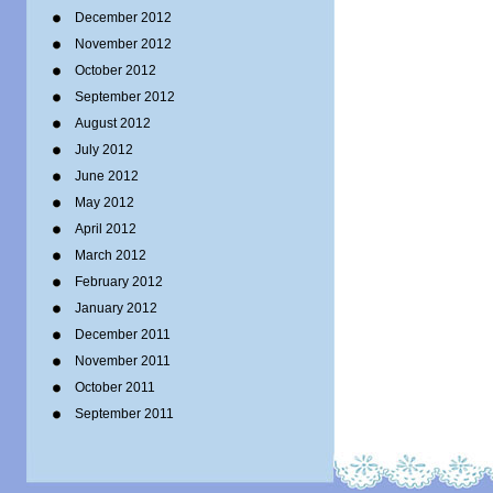
December 2012
November 2012
October 2012
September 2012
August 2012
July 2012
June 2012
May 2012
April 2012
March 2012
February 2012
January 2012
December 2011
November 2011
October 2011
September 2011