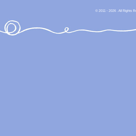
© 2011 - 2026 . All Rights