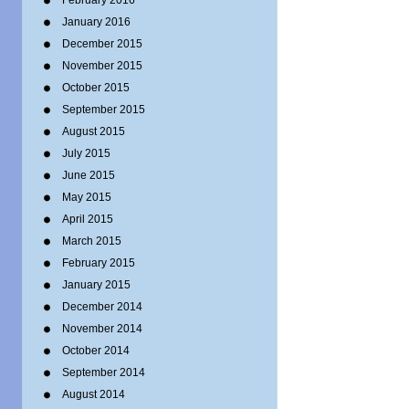
February 2016
January 2016
December 2015
November 2015
October 2015
September 2015
August 2015
July 2015
June 2015
May 2015
April 2015
March 2015
February 2015
January 2015
December 2014
November 2014
October 2014
September 2014
August 2014