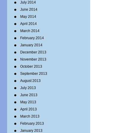
July 2014
June 2014
May 2014
April 2014
March 2014
February 2014
January 2014
December 2013
November 2013
October 2013
September 2013
August 2013
July 2013
June 2013
May 2013
April 2013
March 2013
February 2013
January 2013