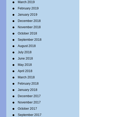
March 2019
February 2019
January 2019
December 2018
November 2018
October 2018
September 2018
August 2018
July 2018
June 2018
May 2018
April 2018
March 2018
February 2018
January 2018
December 2017
November 2017
October 2017
September 2017