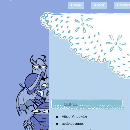
Home
About
Contact
ΣΕΙΡΕΣ
Άδειο Μπουκάλι
ανελκυστήρας