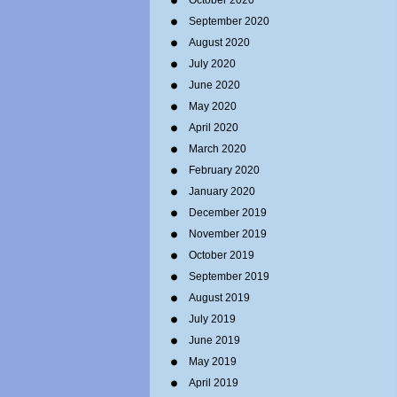
October 2020
September 2020
August 2020
July 2020
June 2020
May 2020
April 2020
March 2020
February 2020
January 2020
December 2019
November 2019
October 2019
September 2019
August 2019
July 2019
June 2019
May 2019
April 2019