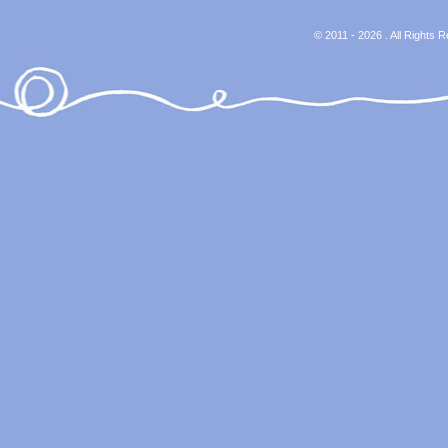
© 2011 - 2026 . All Rights