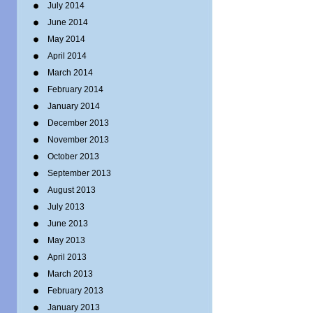
July 2014
June 2014
May 2014
April 2014
March 2014
February 2014
January 2014
December 2013
November 2013
October 2013
September 2013
August 2013
July 2013
June 2013
May 2013
April 2013
March 2013
February 2013
January 2013