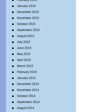
February 2016
January 2016
December 2015
November 2015
October 2015
September 2015
August 2015
July 2015
June 2015
May 2015
April 2015
March 2015
February 2015
January 2015
December 2014
November 2014
October 2014
September 2014
August 2014