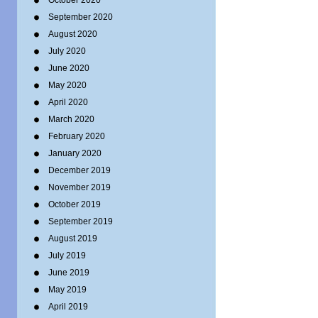
October 2020
September 2020
August 2020
July 2020
June 2020
May 2020
April 2020
March 2020
February 2020
January 2020
December 2019
November 2019
October 2019
September 2019
August 2019
July 2019
June 2019
May 2019
April 2019