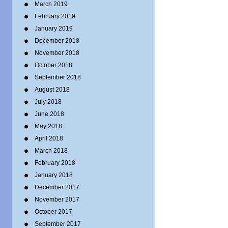
March 2019
February 2019
January 2019
December 2018
November 2018
October 2018
September 2018
August 2018
July 2018
June 2018
May 2018
April 2018
March 2018
February 2018
January 2018
December 2017
November 2017
October 2017
September 2017