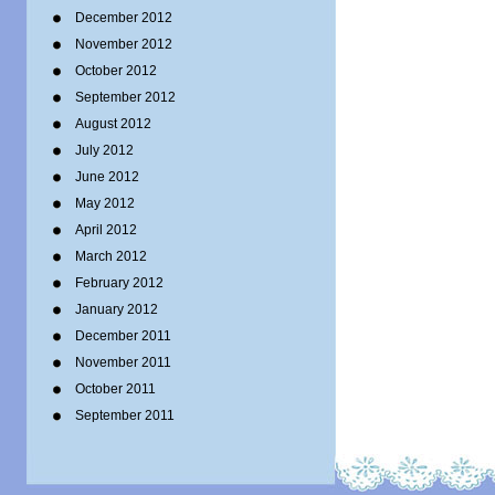
December 2012
November 2012
October 2012
September 2012
August 2012
July 2012
June 2012
May 2012
April 2012
March 2012
February 2012
January 2012
December 2011
November 2011
October 2011
September 2011