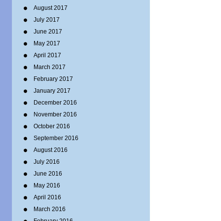
August 2017
July 2017
June 2017
May 2017
April 2017
March 2017
February 2017
January 2017
December 2016
November 2016
October 2016
September 2016
August 2016
July 2016
June 2016
May 2016
April 2016
March 2016