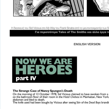
ENGLISH VERSION