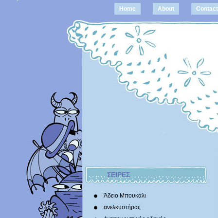
Home
About
Contact
ΣΕΙΡΕΣ
Άδειο Μπουκάλι
ανελκυστήρας