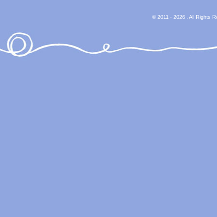
© 2011 - 2026 . All Rights