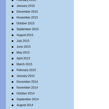
February 2016
January 2016
December 2015
November 2015
October 2015
September 2015
August 2015
July 2015
June 2015
May 2015
April 2015
March 2015
February 2015
January 2015
December 2014
November 2014
October 2014
September 2014
August 2014