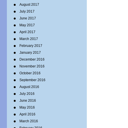
August 2017
July 2017
June 2017
May 2017
April 2017
March 2017
February 2017
January 2017
December 2016
November 2016
October 2016
September 2016
August 2016
July 2016
June 2016
May 2016
April 2016
March 2016