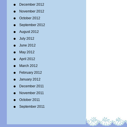
December 2012
November 2012
October 2012
September 2012
August 2012
July 2012
June 2012
May 2012
April 2012
March 2012
February 2012
January 2012
December 2011
November 2011
October 2011
September 2011