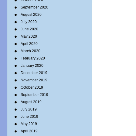
October 2020
September 2020
August 2020
July 2020
June 2020
May 2020
April 2020
March 2020
February 2020
January 2020
December 2019
November 2019
October 2019
September 2019
August 2019
July 2019
June 2019
May 2019
April 2019