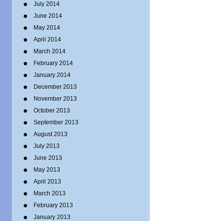
July 2014
June 2014
May 2014
April 2014
March 2014
February 2014
January 2014
December 2013
November 2013
October 2013
September 2013
August 2013
July 2013
June 2013
May 2013
April 2013
March 2013
February 2013
January 2013