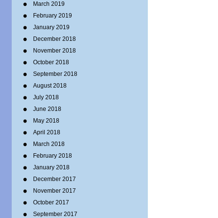
March 2019
February 2019
January 2019
December 2018
November 2018
October 2018
September 2018
August 2018
July 2018
June 2018
May 2018
April 2018
March 2018
February 2018
January 2018
December 2017
November 2017
October 2017
September 2017