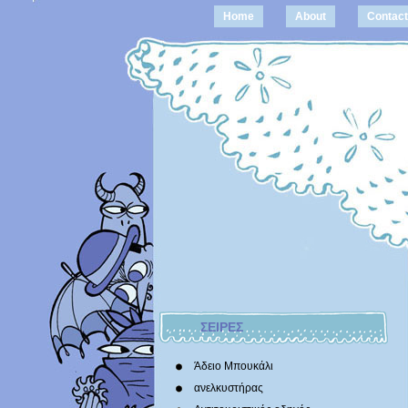
Home
About
Contact
ΣΕΙΡΕΣ
Άδειο Μπουκάλι
ανελκυστήρας