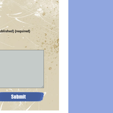
ublished) (required)