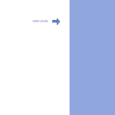
older posts