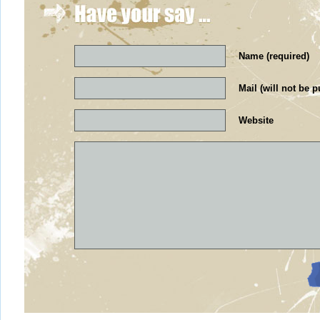
Name (required)
Mail (will not be p
Website