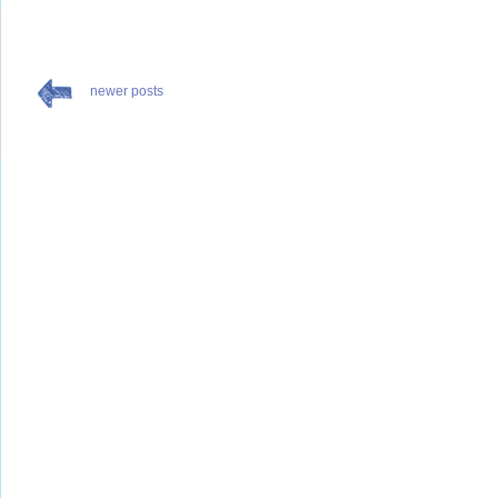
newer posts