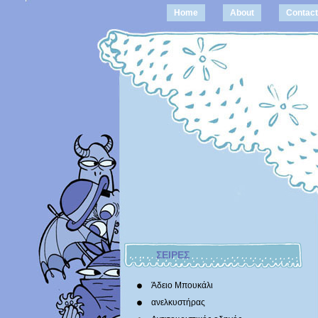
Home
About
Contact
ΣΕΙΡΕΣ
Άδειο Μπουκάλι
ανελκυστήρας