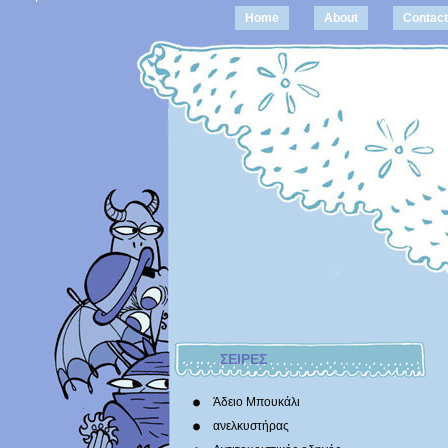
Home
About
Contact
ΣΕΙΡΕΣ
Άδειο Μπουκάλι
ανελκυστήρας