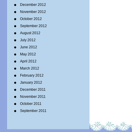
December 2012
November 2012
October 2012
September 2012
August 2012
July 2012
June 2012
May 2012
April 2012
March 2012
February 2012
January 2012
December 2011
November 2011
October 2011
September 2011