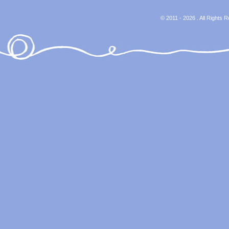
© 2011 - 2026 . All Rights