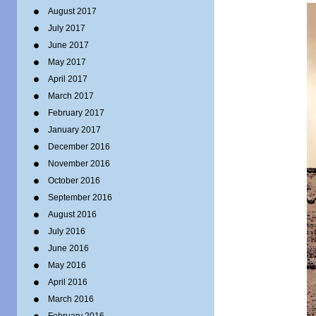
August 2017
July 2017
June 2017
May 2017
April 2017
March 2017
February 2017
January 2017
December 2016
November 2016
October 2016
September 2016
August 2016
July 2016
June 2016
May 2016
April 2016
March 2016