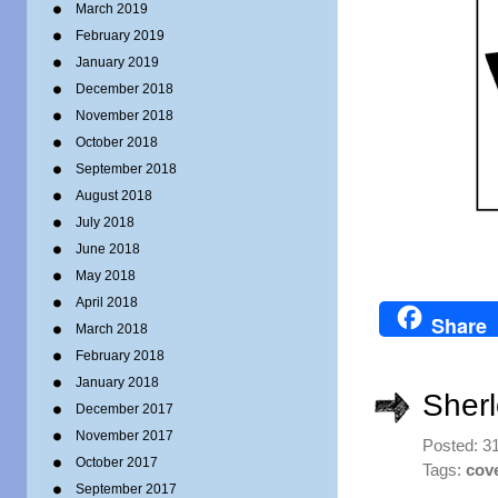
March 2019
February 2019
January 2019
December 2018
November 2018
October 2018
September 2018
August 2018
July 2018
June 2018
May 2018
April 2018
Share
March 2018
February 2018
January 2018
Sher
December 2017
November 2017
Posted: 3
October 2017
Tags:
cov
September 2017