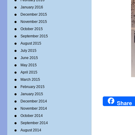
February 2016
January 2016
December 2015
November 2015
October 2015
September 2015
August 2015
July 2015
June 2015
May 2015
April 2015
March 2015
February 2015
January 2015
December 2014
Share
November 2014
October 2014
September 2014
August 2014