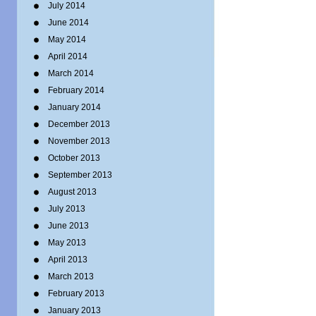
July 2014
June 2014
May 2014
April 2014
March 2014
February 2014
January 2014
December 2013
November 2013
October 2013
September 2013
August 2013
July 2013
June 2013
May 2013
April 2013
March 2013
February 2013
January 2013