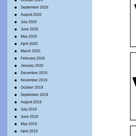
October 2020
September 2020
August 2020
July 2020
June 2020
May 2020
April 2020
March 2020
February 2020
January 2020
December 2019
November 2019
October 2019
September 2019
August 2019
July 2019
June 2019
May 2019
April 2019