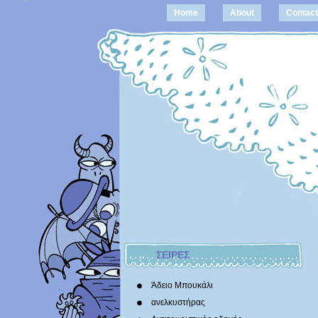
Home
About
Contact
ΣΕΙΡΕΣ
Άδειο Μπουκάλι
ανελκυστήρας