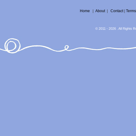
Home
|
About
|
Contact
|
Terms
© 2011 - 2026 . All Rights