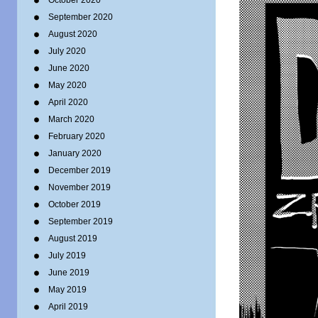
October 2020
September 2020
August 2020
July 2020
June 2020
May 2020
April 2020
March 2020
February 2020
January 2020
December 2019
November 2019
October 2019
September 2019
August 2019
July 2019
June 2019
May 2019
April 2019