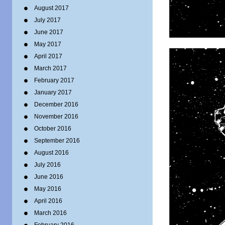
August 2017
July 2017
June 2017
May 2017
April 2017
March 2017
February 2017
January 2017
December 2016
November 2016
October 2016
September 2016
August 2016
July 2016
June 2016
May 2016
April 2016
March 2016