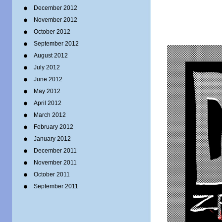
December 2012
November 2012
October 2012
September 2012
August 2012
July 2012
June 2012
May 2012
April 2012
March 2012
February 2012
January 2012
December 2011
November 2011
October 2011
September 2011