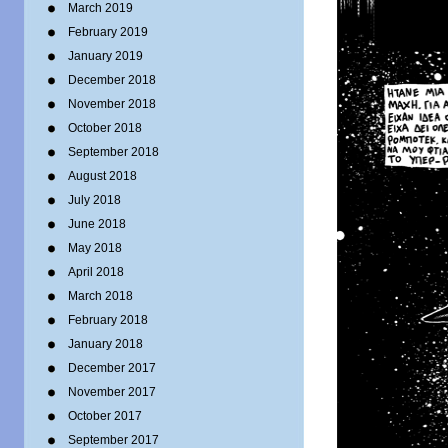
March 2019
February 2019
January 2019
December 2018
November 2018
October 2018
September 2018
August 2018
July 2018
June 2018
May 2018
April 2018
March 2018
February 2018
January 2018
December 2017
November 2017
October 2017
September 2017