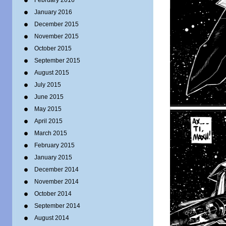
February 2016
January 2016
December 2015
November 2015
October 2015
September 2015
August 2015
July 2015
June 2015
May 2015
April 2015
March 2015
February 2015
January 2015
December 2014
November 2014
October 2014
September 2014
August 2014