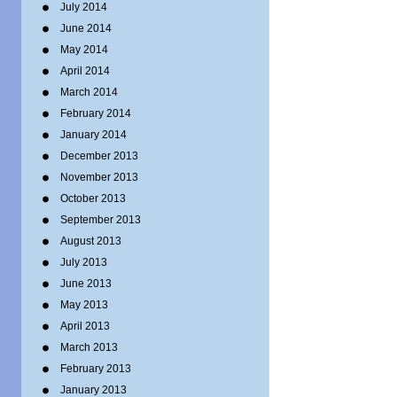
July 2014
June 2014
May 2014
April 2014
March 2014
February 2014
January 2014
December 2013
November 2013
October 2013
September 2013
August 2013
July 2013
June 2013
May 2013
April 2013
March 2013
February 2013
January 2013