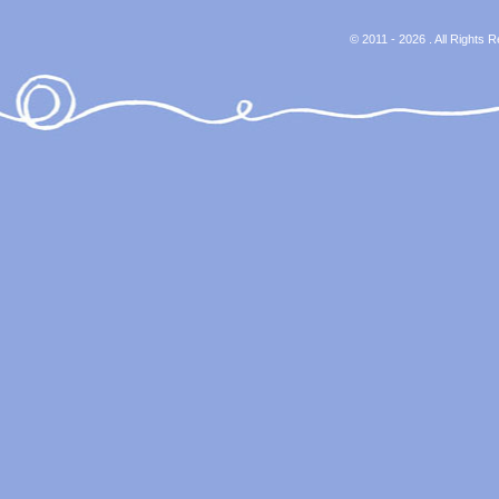
© 2011 - 2026 . All Rights