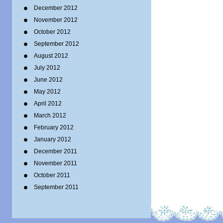
December 2012
November 2012
October 2012
September 2012
August 2012
July 2012
June 2012
May 2012
April 2012
March 2012
February 2012
January 2012
December 2011
November 2011
October 2011
September 2011