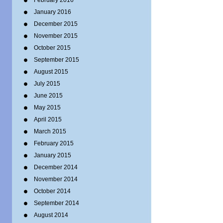
February 2016
January 2016
December 2015
November 2015
October 2015
September 2015
August 2015
July 2015
June 2015
May 2015
April 2015
March 2015
February 2015
January 2015
December 2014
November 2014
October 2014
September 2014
August 2014