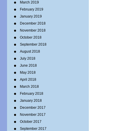
March 2019
February 2019
January 2019
December 2018
November 2018
October 2018
September 2018
August 2018
July 2018
June 2018
May 2018
April 2018
March 2018
February 2018
January 2018
December 2017
November 2017
October 2017
September 2017