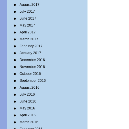
August 2017
July 2017
June 2017
May 2017
April 2017
March 2017
February 2017
January 2017
December 2016
November 2016
October 2016
September 2016
August 2016
July 2016
June 2016
May 2016
April 2016
March 2016