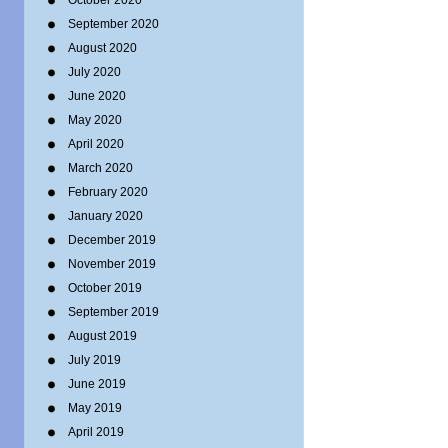
October 2020
September 2020
August 2020
July 2020
June 2020
May 2020
April 2020
March 2020
February 2020
January 2020
December 2019
November 2019
October 2019
September 2019
August 2019
July 2019
June 2019
May 2019
April 2019