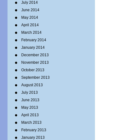
July 2014
June 2014
May 2014
April 2014
March 2014
February 2014
January 2014
December 2013
November 2013
October 2013
September 2013
August 2013
July 2013
June 2013
May 2013
April 2013
March 2013
February 2013
January 2013