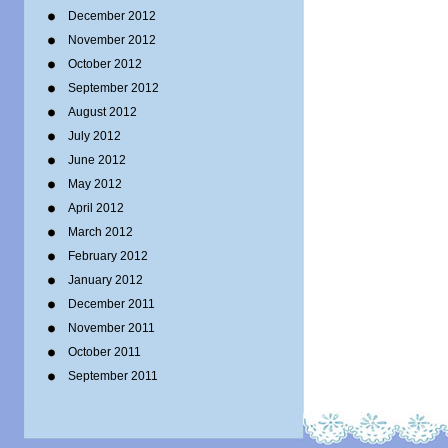
December 2012
November 2012
October 2012
September 2012
August 2012
July 2012
June 2012
May 2012
April 2012
March 2012
February 2012
January 2012
December 2011
November 2011
October 2011
September 2011