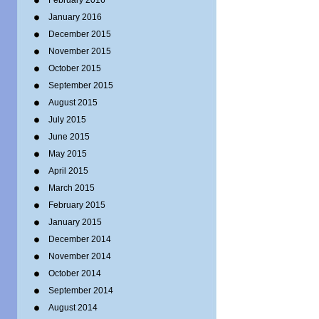
February 2016
January 2016
December 2015
November 2015
October 2015
September 2015
August 2015
July 2015
June 2015
May 2015
April 2015
March 2015
February 2015
January 2015
December 2014
November 2014
October 2014
September 2014
August 2014