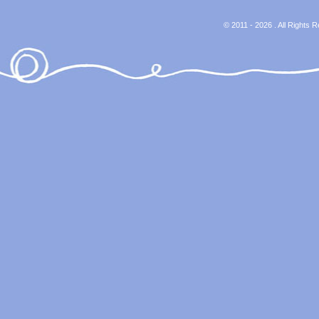
© 2011 - 2026 . All Rights