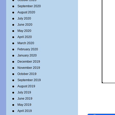
October 2020
September 2020
August 2020
July 2020
June 2020
May 2020
April 2020
March 2020
February 2020
January 2020
December 2019
November 2019
October 2019
September 2019
August 2019
July 2019
June 2019
May 2019
April 2019