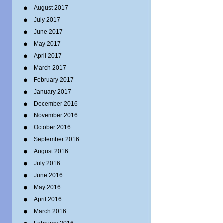
August 2017
July 2017
June 2017
May 2017
April 2017
March 2017
February 2017
January 2017
December 2016
November 2016
October 2016
September 2016
August 2016
July 2016
June 2016
May 2016
April 2016
March 2016