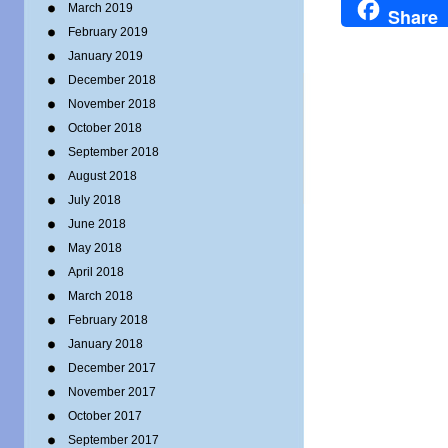
March 2019
Share
February 2019
January 2019
December 2018
November 2018
October 2018
September 2018
August 2018
July 2018
June 2018
May 2018
April 2018
March 2018
February 2018
January 2018
December 2017
November 2017
October 2017
September 2017