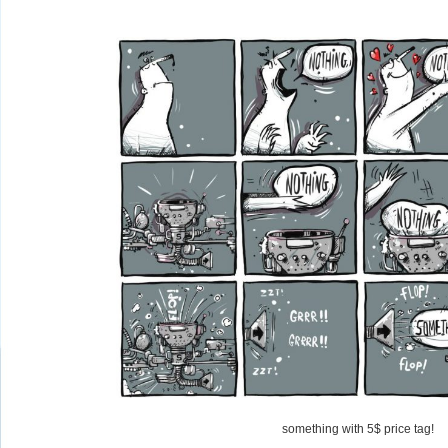
something with 5$ price tag!