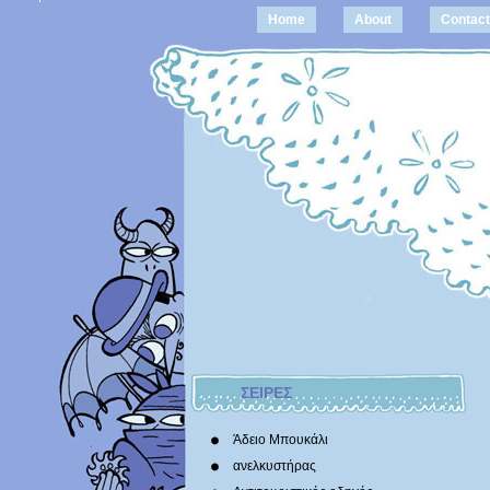
Home
About
Contact
ΣΕΙΡΕΣ
Άδειο Μπουκάλι
ανελκυστήρας