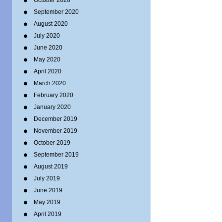
October 2020
September 2020
August 2020
July 2020
June 2020
May 2020
April 2020
March 2020
February 2020
January 2020
December 2019
November 2019
October 2019
September 2019
August 2019
July 2019
June 2019
May 2019
April 2019