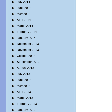
July 2014
June 2014
May 2014
April 2014
March 2014
February 2014
January 2014
December 2013
November 2013
October 2013
September 2013
August 2013
July 2013
June 2013
May 2013
April 2013
March 2013
February 2013
January 2013