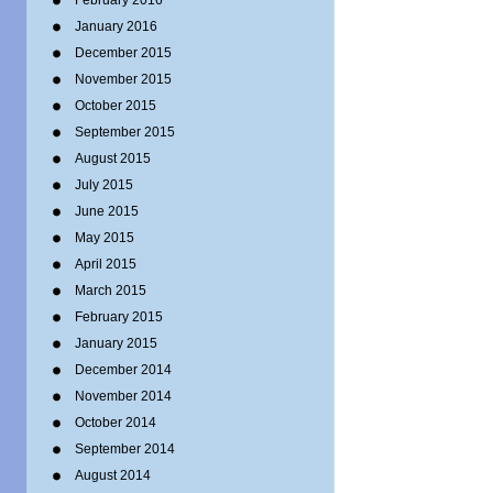
February 2016
January 2016
December 2015
November 2015
October 2015
September 2015
August 2015
July 2015
June 2015
May 2015
April 2015
March 2015
February 2015
January 2015
December 2014
November 2014
October 2014
September 2014
August 2014