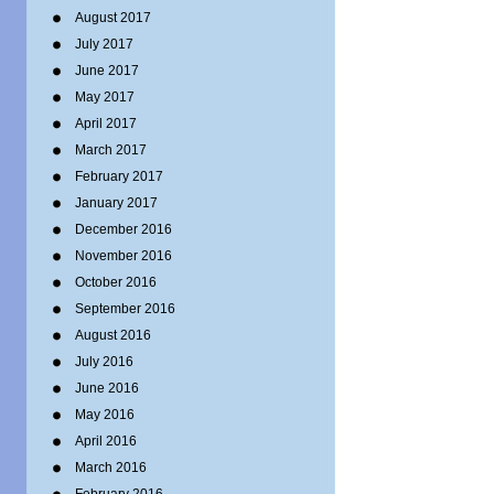
August 2017
July 2017
June 2017
May 2017
April 2017
March 2017
February 2017
January 2017
December 2016
November 2016
October 2016
September 2016
August 2016
July 2016
June 2016
May 2016
April 2016
March 2016