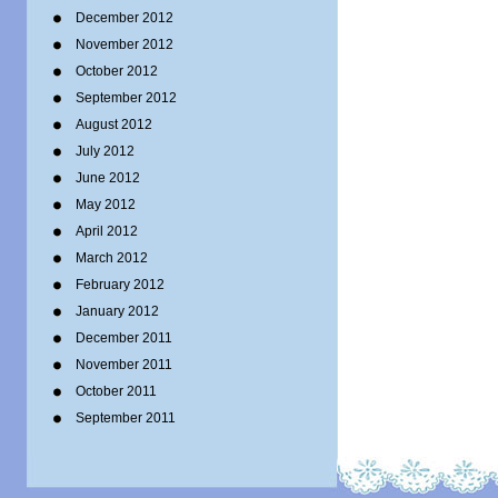
December 2012
November 2012
October 2012
September 2012
August 2012
July 2012
June 2012
May 2012
April 2012
March 2012
February 2012
January 2012
December 2011
November 2011
October 2011
September 2011