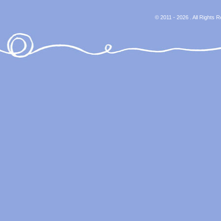
© 2011 - 2026 . All Rights