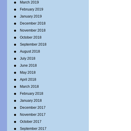
March 2019
February 2019
January 2019
December 2018
November 2018
October 2018
September 2018
August 2018
July 2018
June 2018
May 2018
April 2018
March 2018
February 2018
January 2018
December 2017
November 2017
October 2017
September 2017