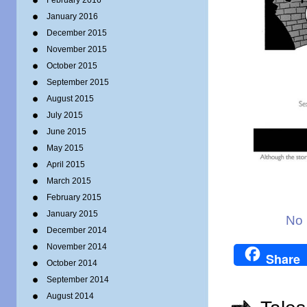
February 2016
January 2016
December 2015
November 2015
October 2015
September 2015
August 2015
July 2015
June 2015
May 2015
April 2015
March 2015
February 2015
January 2015
No 
December 2014
November 2014
Share
October 2014
September 2014
August 2014