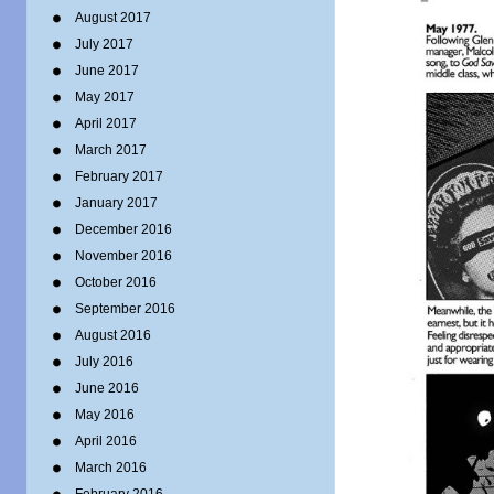
August 2017
July 2017
June 2017
May 2017
April 2017
March 2017
February 2017
January 2017
December 2016
November 2016
October 2016
September 2016
August 2016
July 2016
June 2016
May 2016
April 2016
March 2016