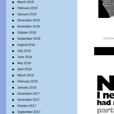
March 2019
February 2019
January 2019
December 2018
November 2018
October 2018
September 2018
August 2018
July 2018
June 2018
May 2018
April 2018
March 2018
February 2018
January 2018
December 2017
November 2017
October 2017
September 2017