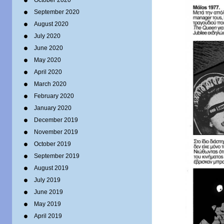
October 2020
September 2020
August 2020
July 2020
June 2020
May 2020
April 2020
March 2020
February 2020
January 2020
December 2019
November 2019
October 2019
September 2019
August 2019
July 2019
June 2019
May 2019
April 2019