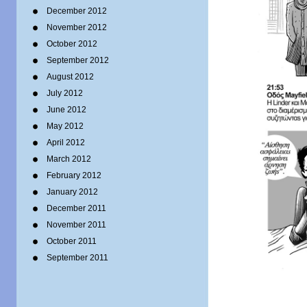
December 2012
November 2012
October 2012
September 2012
August 2012
July 2012
June 2012
May 2012
April 2012
March 2012
February 2012
January 2012
December 2011
November 2011
October 2011
September 2011