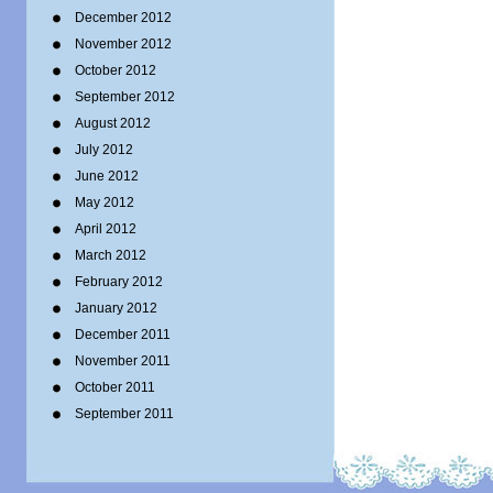
December 2012
November 2012
October 2012
September 2012
August 2012
July 2012
June 2012
May 2012
April 2012
March 2012
February 2012
January 2012
December 2011
November 2011
October 2011
September 2011