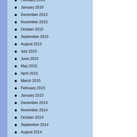
February 2016
January 2016
December 2015
November 2015
October 2015
September 2015
August 2015
July 2015
June 2015
May 2015
April 2015
March 2015
February 2015
January 2015
December 2014
November 2014
October 2014
September 2014
August 2014