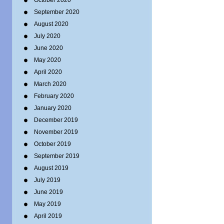
October 2020
September 2020
August 2020
July 2020
June 2020
May 2020
April 2020
March 2020
February 2020
January 2020
December 2019
November 2019
October 2019
September 2019
August 2019
July 2019
June 2019
May 2019
April 2019