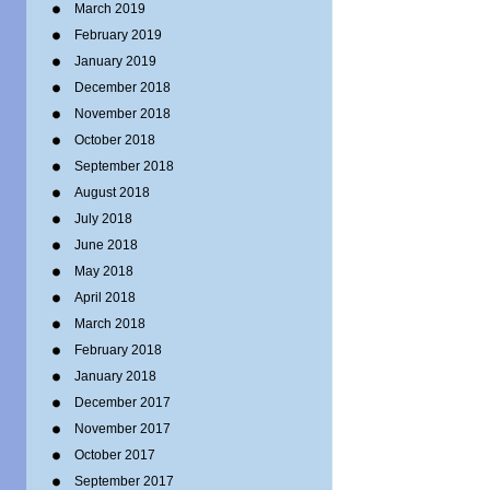
March 2019
February 2019
January 2019
December 2018
November 2018
October 2018
September 2018
August 2018
July 2018
June 2018
May 2018
April 2018
March 2018
February 2018
January 2018
December 2017
November 2017
October 2017
September 2017