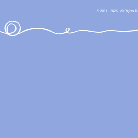
© 2011 - 2026 . All Rights