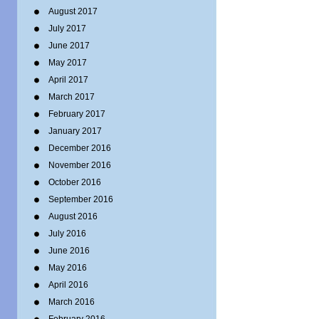
August 2017
July 2017
June 2017
May 2017
April 2017
March 2017
February 2017
January 2017
December 2016
November 2016
October 2016
September 2016
August 2016
July 2016
June 2016
May 2016
April 2016
March 2016