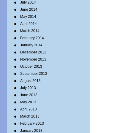
July 2014
June 2014
May 2014
April 2014
March 2014
February 2014
January 2014
December 2013
November 2013
October 2013
September 2013
August 2013
July 2013
June 2013
May 2013
April 2013
March 2013
February 2013
January 2013