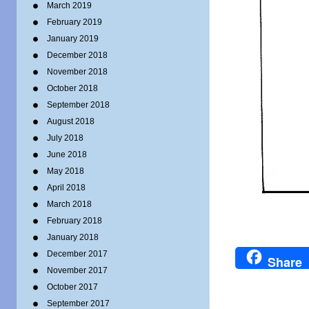
March 2019
February 2019
January 2019
December 2018
November 2018
October 2018
September 2018
August 2018
July 2018
June 2018
May 2018
April 2018
March 2018
February 2018
January 2018
December 2017
Share
November 2017
October 2017
September 2017