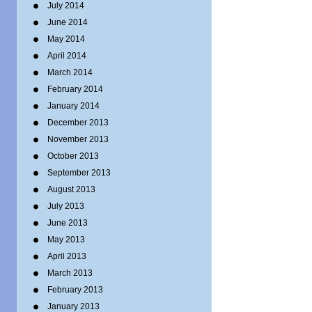
July 2014
June 2014
May 2014
April 2014
March 2014
February 2014
January 2014
December 2013
November 2013
October 2013
September 2013
August 2013
July 2013
June 2013
May 2013
April 2013
March 2013
February 2013
January 2013