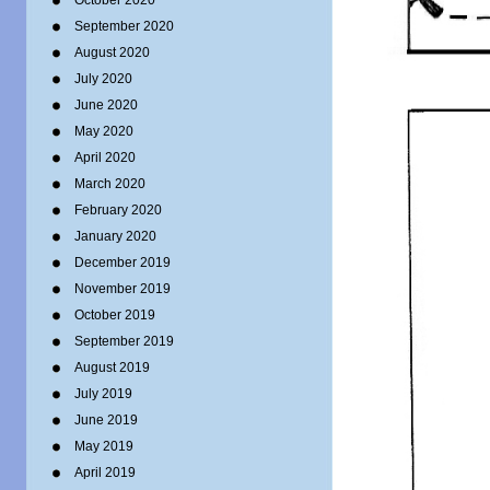
October 2020
September 2020
August 2020
July 2020
June 2020
May 2020
April 2020
March 2020
February 2020
January 2020
December 2019
November 2019
October 2019
September 2019
August 2019
July 2019
June 2019
May 2019
April 2019