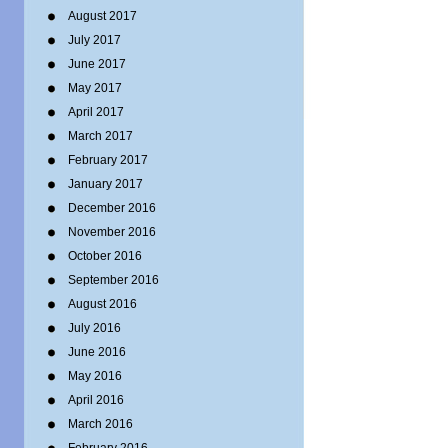
August 2017
July 2017
June 2017
May 2017
April 2017
March 2017
February 2017
January 2017
December 2016
November 2016
October 2016
September 2016
August 2016
July 2016
June 2016
May 2016
April 2016
March 2016