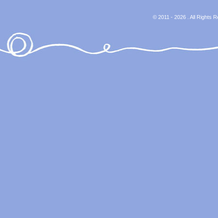
© 2011 - 2026 . All Rights