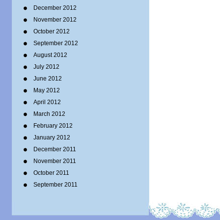
December 2012
November 2012
October 2012
September 2012
August 2012
July 2012
June 2012
May 2012
April 2012
March 2012
February 2012
January 2012
December 2011
November 2011
October 2011
September 2011