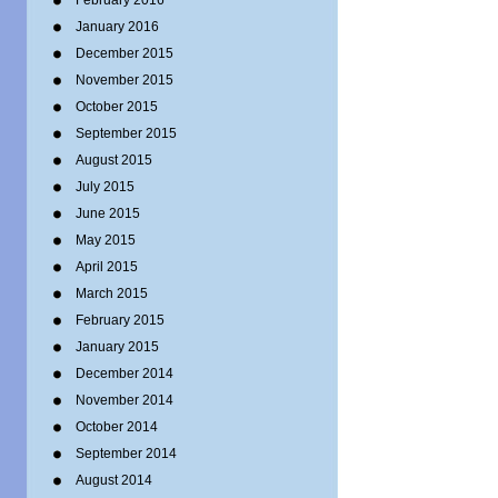
February 2016
January 2016
December 2015
November 2015
October 2015
September 2015
August 2015
July 2015
June 2015
May 2015
April 2015
March 2015
February 2015
January 2015
December 2014
November 2014
October 2014
September 2014
August 2014