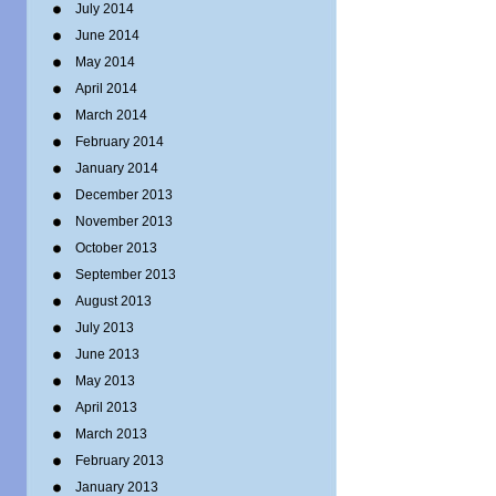
July 2014
June 2014
May 2014
April 2014
March 2014
February 2014
January 2014
December 2013
November 2013
October 2013
September 2013
August 2013
July 2013
June 2013
May 2013
April 2013
March 2013
February 2013
January 2013