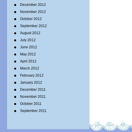
December 2012
November 2012
October 2012
September 2012
August 2012
July 2012
June 2012
May 2012
April 2012
March 2012
February 2012
January 2012
December 2011
November 2011
October 2011
September 2011