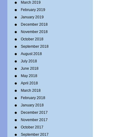
March 2019
February 2019
January 2019
December 2018
November 2018
October 2018
September 2018
August 2018
July 2018
June 2018
May 2018
April 2018
March 2018
February 2018
January 2018
December 2017
November 2017
October 2017
September 2017