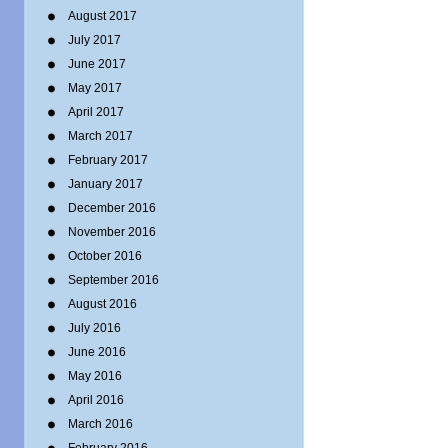
August 2017
July 2017
June 2017
May 2017
April 2017
March 2017
February 2017
January 2017
December 2016
November 2016
October 2016
September 2016
August 2016
July 2016
June 2016
May 2016
April 2016
March 2016