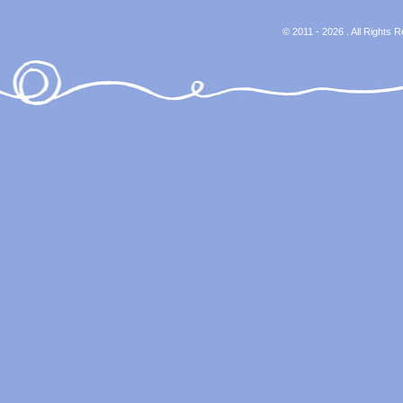
© 2011 - 2026 . All Rights