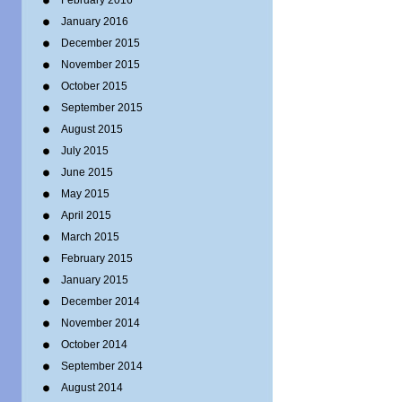
February 2016
January 2016
December 2015
November 2015
October 2015
September 2015
August 2015
July 2015
June 2015
May 2015
April 2015
March 2015
February 2015
January 2015
December 2014
November 2014
October 2014
September 2014
August 2014