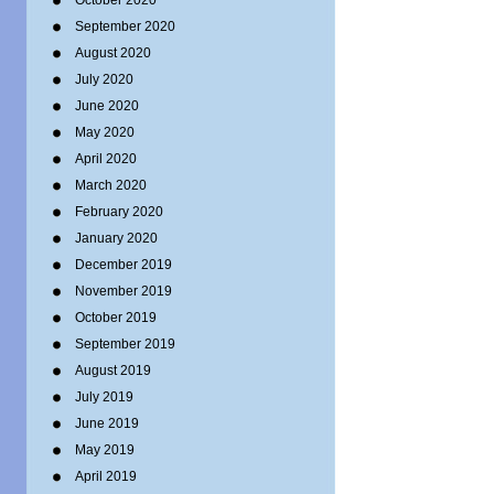
October 2020
September 2020
August 2020
July 2020
June 2020
May 2020
April 2020
March 2020
February 2020
January 2020
December 2019
November 2019
October 2019
September 2019
August 2019
July 2019
June 2019
May 2019
April 2019