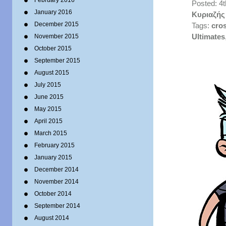
February 2016
Posted: 4
January 2016
Κυριαζής
December 2015
Tags:
cro
November 2015
Ultimates
October 2015
September 2015
August 2015
July 2015
June 2015
May 2015
April 2015
March 2015
February 2015
January 2015
December 2014
November 2014
October 2014
September 2014
August 2014