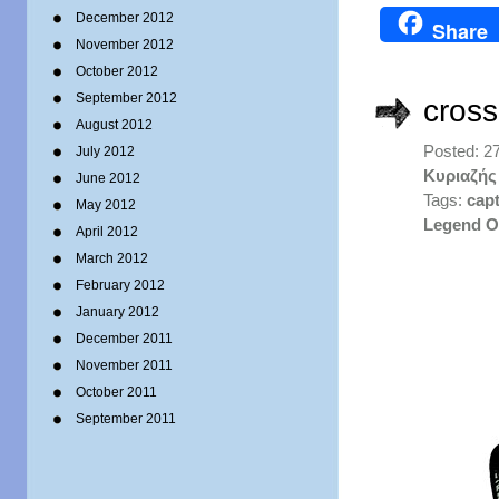
December 2012
Share
November 2012
October 2012
September 2012
cross
August 2012
Posted: 2
July 2012
Κυριαζής
June 2012
Tags:
cap
May 2012
Legend O
April 2012
March 2012
February 2012
January 2012
December 2011
November 2011
October 2011
September 2011