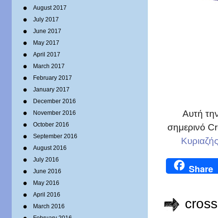
August 2017
July 2017
June 2017
May 2017
April 2017
March 2017
February 2017
January 2017
December 2016
Αυτή την
November 2016
October 2016
σημερινό C
September 2016
Κυριαζή
August 2016
July 2016
Share
June 2016
May 2016
April 2016
cross
March 2016