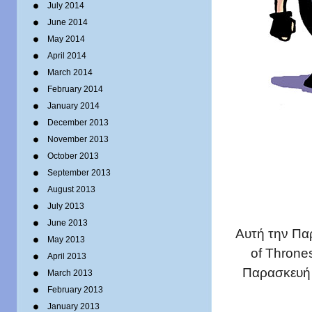
July 2014
June 2014
May 2014
April 2014
March 2014
February 2014
January 2014
December 2013
November 2013
October 2013
September 2013
August 2013
July 2013
June 2013
Αυτή την Παρ
May 2013
of Throne
April 2013
Παρασκευή
March 2013
February 2013
January 2013