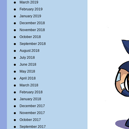
March 2019
February 2019
January 2019
December 2018
November 2018
October 2018
September 2018
August 2018
July 2018
June 2018
May 2018
April 2018
March 2018
February 2018
January 2018
December 2017
November 2017
October 2017
September 2017