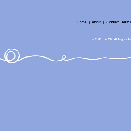
Home
|
About
|
Contact
|
Terms
© 2011 - 2026 . All Rights