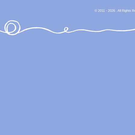
© 2011 - 2026 . All Rights