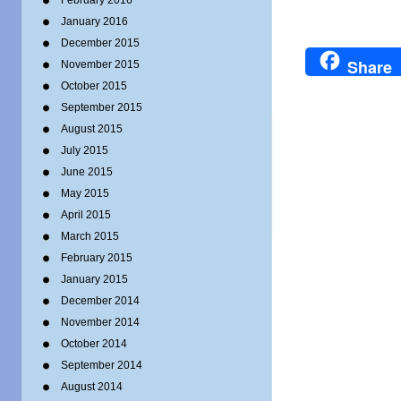
February 2016
January 2016
December 2015
Share
November 2015
October 2015
September 2015
August 2015
July 2015
June 2015
May 2015
April 2015
March 2015
February 2015
January 2015
December 2014
November 2014
October 2014
September 2014
August 2014