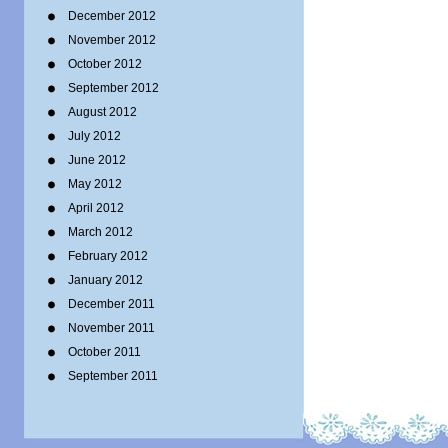
December 2012
November 2012
October 2012
September 2012
August 2012
July 2012
June 2012
May 2012
April 2012
March 2012
February 2012
January 2012
December 2011
November 2011
October 2011
September 2011