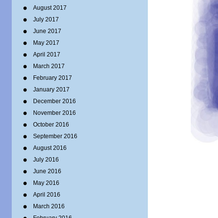
August 2017
July 2017
June 2017
May 2017
April 2017
March 2017
February 2017
January 2017
December 2016
November 2016
October 2016
September 2016
August 2016
July 2016
June 2016
May 2016
April 2016
March 2016