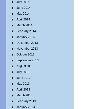
July 2014
June 2014
May 2014
April 2014
March 2014
February 2014
January 2014
December 2013
November 2013
October 2013
September 2013
August 2013
July 2013
June 2013
May 2013
April 2013
March 2013
February 2013
January 2013