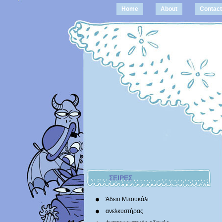
Home
About
Contact
ΣΕΙΡΕΣ
Άδειο Μπουκάλι
ανελκυστήρας