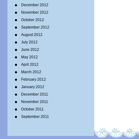
December 2012
November 2012
October 2012
September 2012
August 2012
July 2012
June 2012
May 2012
April 2012
March 2012
February 2012
January 2012
December 2011
November 2011
October 2011
September 2011