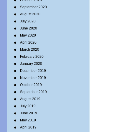
October 2020
September 2020
August 2020
July 2020
June 2020
May 2020
April 2020
March 2020
February 2020
January 2020
December 2019
November 2019
October 2019
September 2019
August 2019
July 2019
June 2019
May 2019
April 2019