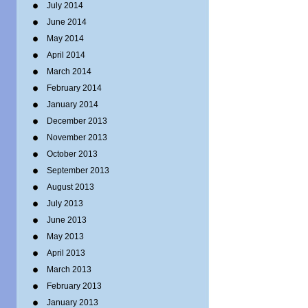
July 2014
June 2014
May 2014
April 2014
March 2014
February 2014
January 2014
December 2013
November 2013
October 2013
September 2013
August 2013
July 2013
June 2013
May 2013
April 2013
March 2013
February 2013
January 2013