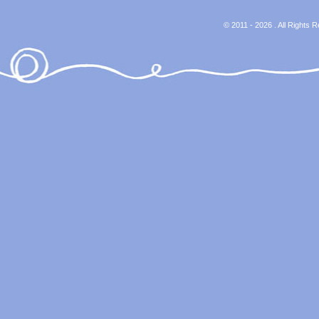
© 2011 - 2026 . All Rights