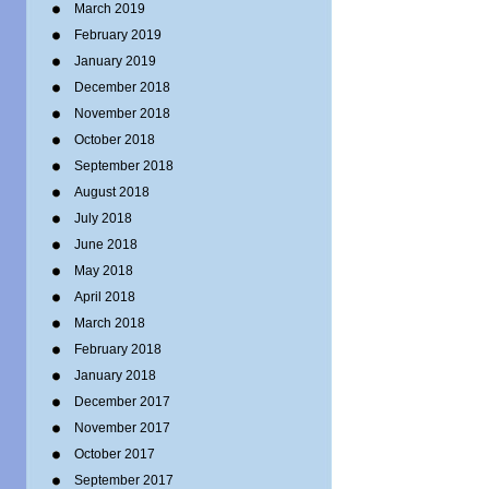
March 2019
February 2019
January 2019
December 2018
November 2018
October 2018
September 2018
August 2018
July 2018
June 2018
May 2018
April 2018
March 2018
February 2018
January 2018
December 2017
November 2017
October 2017
September 2017