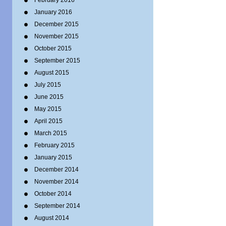
February 2016
January 2016
December 2015
November 2015
October 2015
September 2015
August 2015
July 2015
June 2015
May 2015
April 2015
March 2015
February 2015
January 2015
December 2014
November 2014
October 2014
September 2014
August 2014