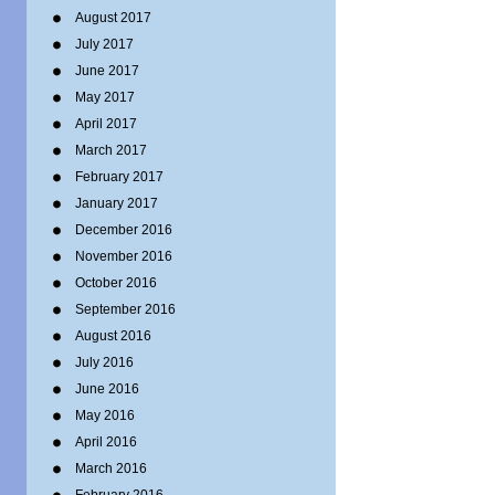
August 2017
July 2017
June 2017
May 2017
April 2017
March 2017
February 2017
January 2017
December 2016
November 2016
October 2016
September 2016
August 2016
July 2016
June 2016
May 2016
April 2016
March 2016