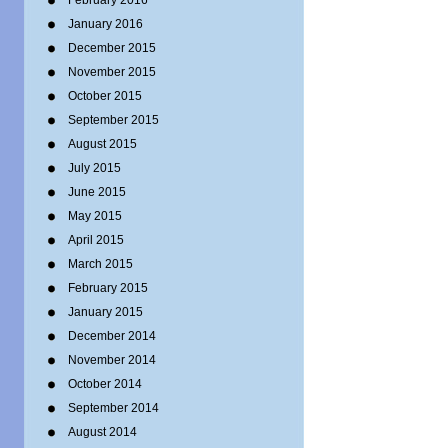
February 2016
January 2016
December 2015
November 2015
October 2015
September 2015
August 2015
July 2015
June 2015
May 2015
April 2015
March 2015
February 2015
January 2015
December 2014
November 2014
October 2014
September 2014
August 2014