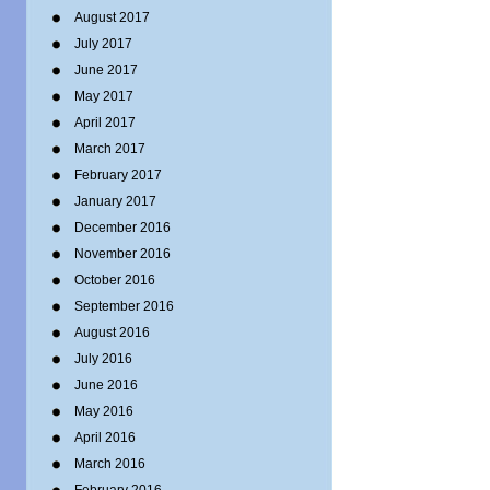
August 2017
July 2017
June 2017
May 2017
April 2017
March 2017
February 2017
January 2017
December 2016
November 2016
October 2016
September 2016
August 2016
July 2016
June 2016
May 2016
April 2016
March 2016