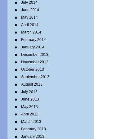
July 2014
June 2014
May 2014
April 2014
March 2014
February 2014
January 2014
December 2013
November 2013
October 2013
September 2013
August 2013
July 2013
June 2013
May 2013
April 2013
March 2013
February 2013
January 2013