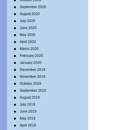
October 2020
September 2020
August 2020
July 2020
June 2020
May 2020
April 2020
March 2020
February 2020
January 2020
December 2019
November 2019
October 2019
September 2019
August 2019
July 2019
June 2019
May 2019
April 2019