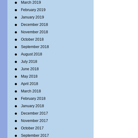
March 2019
February 2019
January 2019
December 2018
November 2018
October 2018
September 2018
August 2018
July 2018
June 2018
May 2018
April 2018
March 2018
February 2018
January 2018
December 2017
November 2017
October 2017
September 2017