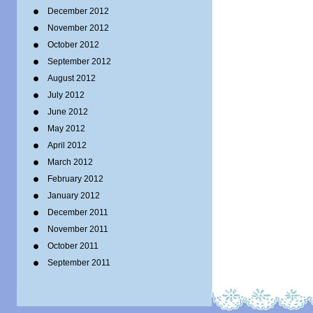
December 2012
November 2012
October 2012
September 2012
August 2012
July 2012
June 2012
May 2012
April 2012
March 2012
February 2012
January 2012
December 2011
November 2011
October 2011
September 2011