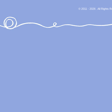
© 2011 - 2026 . All Rights