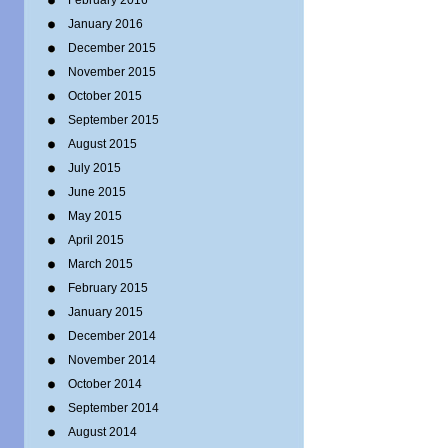
February 2016
January 2016
December 2015
November 2015
October 2015
September 2015
August 2015
July 2015
June 2015
May 2015
April 2015
March 2015
February 2015
January 2015
December 2014
November 2014
October 2014
September 2014
August 2014