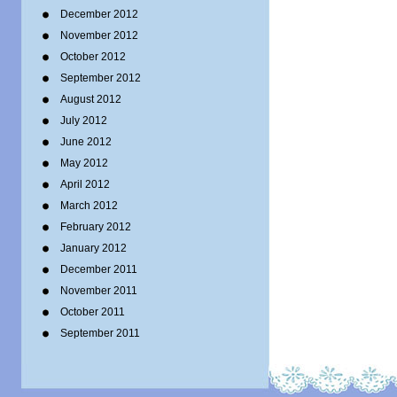
December 2012
November 2012
October 2012
September 2012
August 2012
July 2012
June 2012
May 2012
April 2012
March 2012
February 2012
January 2012
December 2011
November 2011
October 2011
September 2011