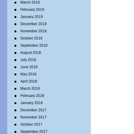
March 2019
February 2019
January 2019
December 2018
November 2018
October 2018
September 2018
August 2018
July 2018
June 2018
May 2018
April 2018
March 2018
February 2018
January 2018
December 2017
November 2017
October 2017
September 2017