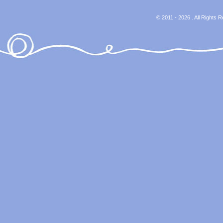
© 2011 - 2026 . All Rights