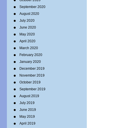
October 2020
September 2020
August 2020
July 2020
June 2020
May 2020
April 2020
March 2020
February 2020
January 2020
December 2019
November 2019
October 2019
September 2019
August 2019
July 2019
June 2019
May 2019
April 2019