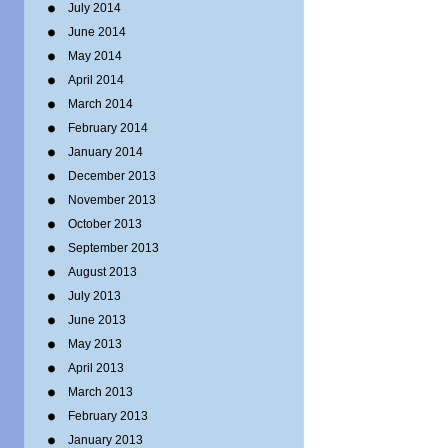
July 2014
June 2014
May 2014
April 2014
March 2014
February 2014
January 2014
December 2013
November 2013
October 2013
September 2013
August 2013
July 2013
June 2013
May 2013
April 2013
March 2013
February 2013
January 2013