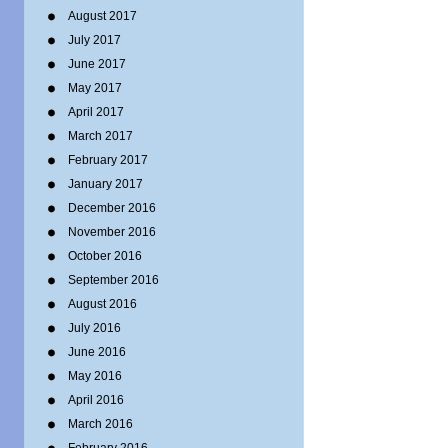
August 2017
July 2017
June 2017
May 2017
April 2017
March 2017
February 2017
January 2017
December 2016
November 2016
October 2016
September 2016
August 2016
July 2016
June 2016
May 2016
April 2016
March 2016