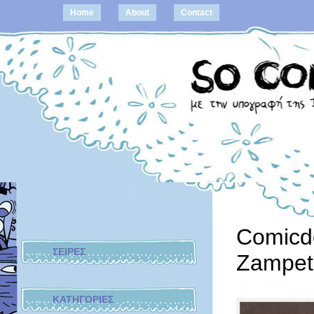
Home
About
Contact
Comicd
ΣΕΙΡΕΣ
Zampet
ΚΑΤΗΓΟΡΙΕΣ