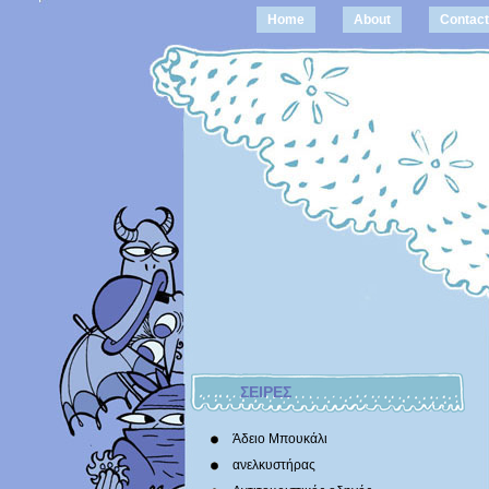
Home
About
Contact
ΣΕΙΡΕΣ
Άδειο Μπουκάλι
ανελκυστήρας