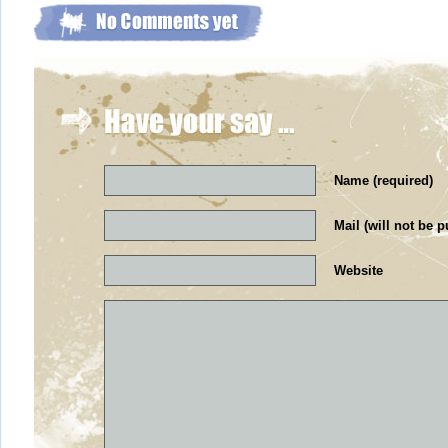
Name (required)
Mail (will not be p
Website