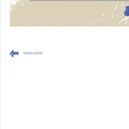
newer posts