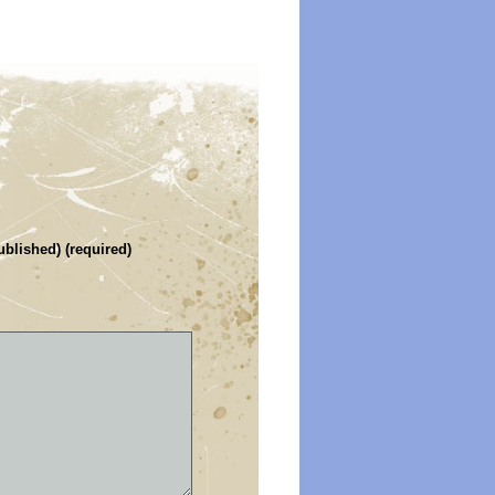
ublished) (required)