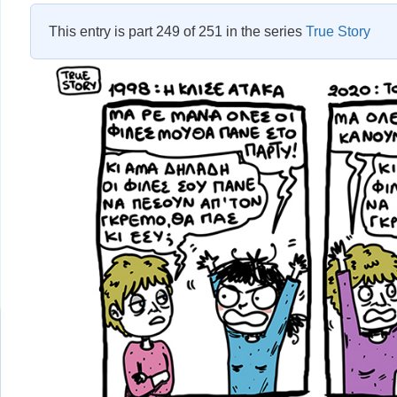
This entry is part 249 of 251 in the series
True Story