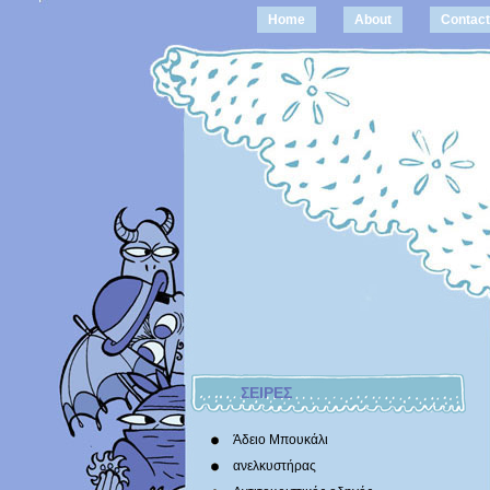
Home
About
Contact
ΣΕΙΡΕΣ
Άδειο Μπουκάλι
ανελκυστήρας