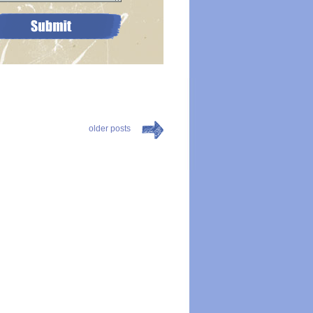
older posts