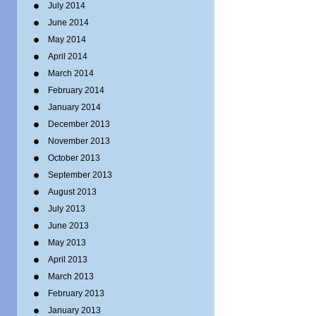
July 2014
June 2014
May 2014
April 2014
March 2014
February 2014
January 2014
December 2013
November 2013
October 2013
September 2013
August 2013
July 2013
June 2013
May 2013
April 2013
March 2013
February 2013
January 2013