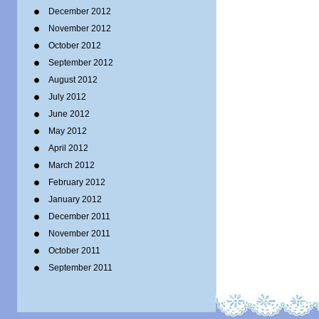
December 2012
November 2012
October 2012
September 2012
August 2012
July 2012
June 2012
May 2012
April 2012
March 2012
February 2012
January 2012
December 2011
November 2011
October 2011
September 2011