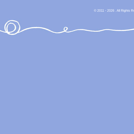
© 2011 - 2026 . All Rights