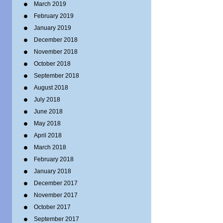
March 2019
February 2019
January 2019
December 2018
November 2018
October 2018
September 2018
August 2018
July 2018
June 2018
May 2018
April 2018
March 2018
February 2018
January 2018
December 2017
November 2017
October 2017
September 2017