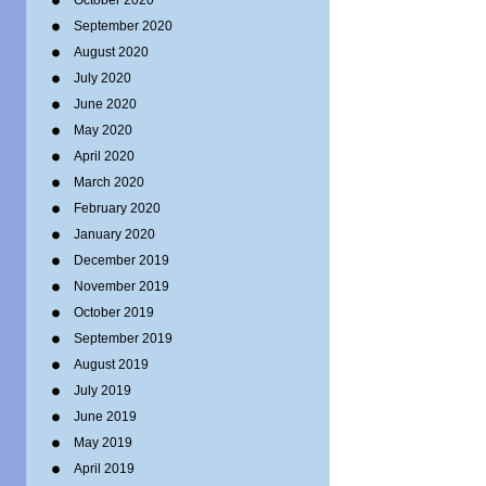
October 2020
September 2020
August 2020
July 2020
June 2020
May 2020
April 2020
March 2020
February 2020
January 2020
December 2019
November 2019
October 2019
September 2019
August 2019
July 2019
June 2019
May 2019
April 2019