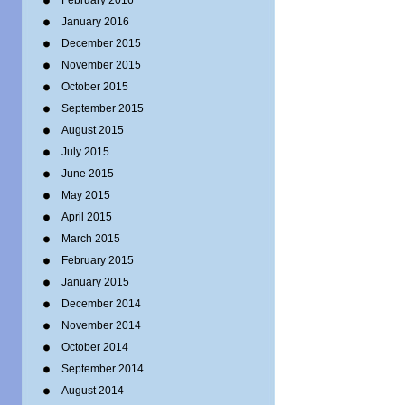
February 2016
January 2016
December 2015
November 2015
October 2015
September 2015
August 2015
July 2015
June 2015
May 2015
April 2015
March 2015
February 2015
January 2015
December 2014
November 2014
October 2014
September 2014
August 2014