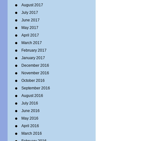
August 2017
July 2017
June 2017
May 2017
April 2017
March 2017
February 2017
January 2017
December 2016
November 2016
October 2016
September 2016
August 2016
July 2016
June 2016
May 2016
April 2016
March 2016