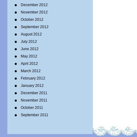
December 2012
November 2012
October 2012
September 2012
August 2012
July 2012
June 2012
May 2012
April 2012
March 2012
February 2012
January 2012
December 2011
November 2011
October 2011
September 2011