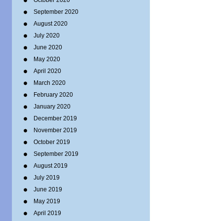
October 2020
September 2020
August 2020
July 2020
June 2020
May 2020
April 2020
March 2020
February 2020
January 2020
December 2019
November 2019
October 2019
September 2019
August 2019
July 2019
June 2019
May 2019
April 2019