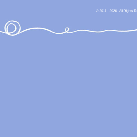
© 2011 - 2026 . All Rights