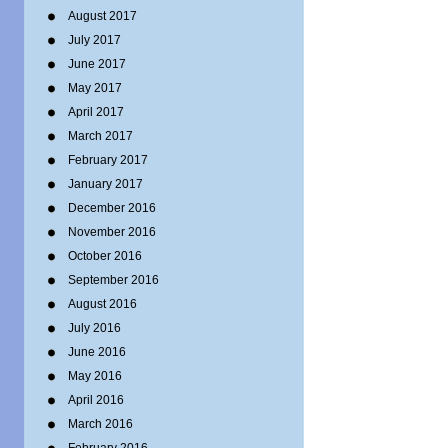
August 2017
July 2017
June 2017
May 2017
April 2017
March 2017
February 2017
January 2017
December 2016
November 2016
October 2016
September 2016
August 2016
July 2016
June 2016
May 2016
April 2016
March 2016