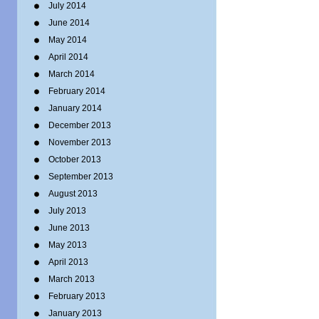
July 2014
June 2014
May 2014
April 2014
March 2014
February 2014
January 2014
December 2013
November 2013
October 2013
September 2013
August 2013
July 2013
June 2013
May 2013
April 2013
March 2013
February 2013
January 2013