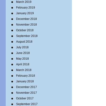
March 2019
February 2019
January 2019
December 2018
November 2018
October 2018
September 2018
August 2018
July 2018
June 2018
May 2018
April 2018
March 2018
February 2018
January 2018
December 2017
November 2017
October 2017
September 2017