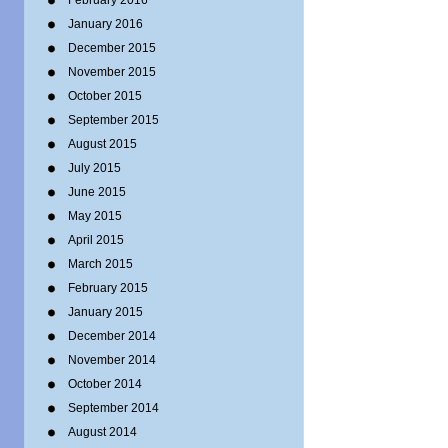
February 2016
January 2016
December 2015
November 2015
October 2015
September 2015
August 2015
July 2015
June 2015
May 2015
April 2015
March 2015
February 2015
January 2015
December 2014
November 2014
October 2014
September 2014
August 2014