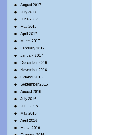
August 2017
July 2017
June 2017
May 2017
April 2017
March 2017
February 2017
January 2017
December 2016
November 2016
October 2016
September 2016
August 2016
July 2016
June 2016
May 2016
April 2016
March 2016