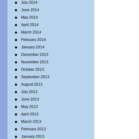
July 2014
June 2014
May 2014
April 2014
March 2014
February 2014
January 2014
December 2013
November 2013
October 2013
September 2013
August 2013
July 2013
June 2013
May 2013
April 2013
March 2013
February 2013
January 2013