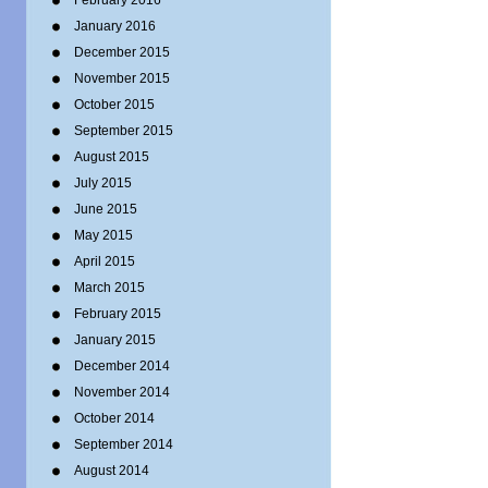
February 2016
January 2016
December 2015
November 2015
October 2015
September 2015
August 2015
July 2015
June 2015
May 2015
April 2015
March 2015
February 2015
January 2015
December 2014
November 2014
October 2014
September 2014
August 2014