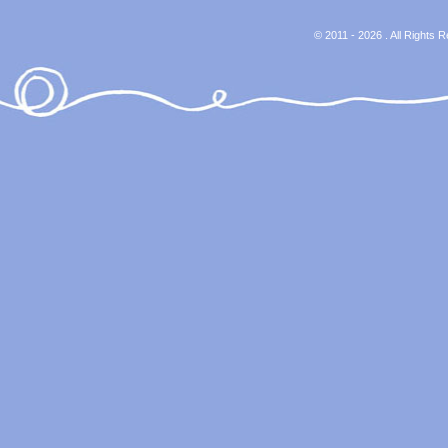
© 2011 - 2026 . All Rights