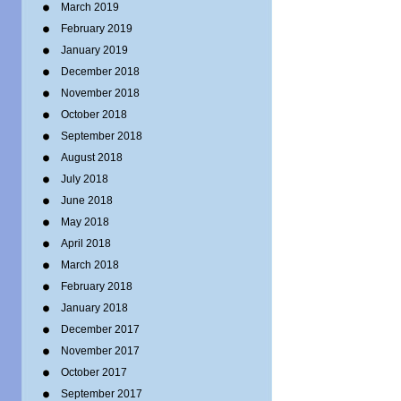
March 2019
February 2019
January 2019
December 2018
November 2018
October 2018
September 2018
August 2018
July 2018
June 2018
May 2018
April 2018
March 2018
February 2018
January 2018
December 2017
November 2017
October 2017
September 2017