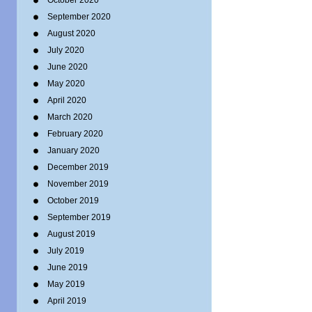
October 2020
September 2020
August 2020
July 2020
June 2020
May 2020
April 2020
March 2020
February 2020
January 2020
December 2019
November 2019
October 2019
September 2019
August 2019
July 2019
June 2019
May 2019
April 2019