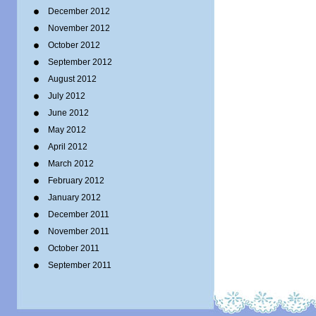
December 2012
November 2012
October 2012
September 2012
August 2012
July 2012
June 2012
May 2012
April 2012
March 2012
February 2012
January 2012
December 2011
November 2011
October 2011
September 2011