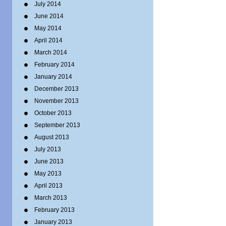
July 2014
June 2014
May 2014
April 2014
March 2014
February 2014
January 2014
December 2013
November 2013
October 2013
September 2013
August 2013
July 2013
June 2013
May 2013
April 2013
March 2013
February 2013
January 2013