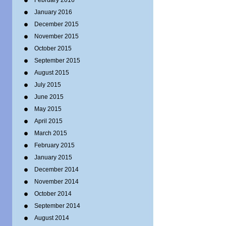
February 2016
January 2016
December 2015
November 2015
October 2015
September 2015
August 2015
July 2015
June 2015
May 2015
April 2015
March 2015
February 2015
January 2015
December 2014
November 2014
October 2014
September 2014
August 2014