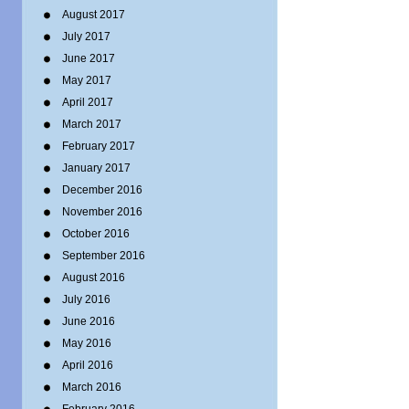
August 2017
July 2017
June 2017
May 2017
April 2017
March 2017
February 2017
January 2017
December 2016
November 2016
October 2016
September 2016
August 2016
July 2016
June 2016
May 2016
April 2016
March 2016