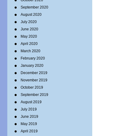
October 2020
September 2020
August 2020
July 2020
June 2020
May 2020
April 2020
March 2020
February 2020
January 2020
December 2019
November 2019
October 2019
September 2019
August 2019
July 2019
June 2019
May 2019
April 2019