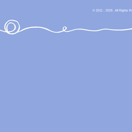
© 2011 - 2026 . All Rights