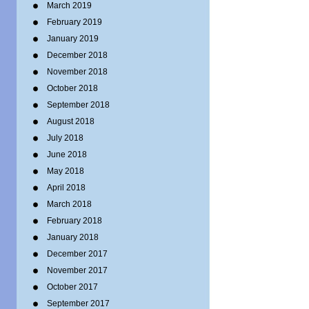
March 2019
February 2019
January 2019
December 2018
November 2018
October 2018
September 2018
August 2018
July 2018
June 2018
May 2018
April 2018
March 2018
February 2018
January 2018
December 2017
November 2017
October 2017
September 2017