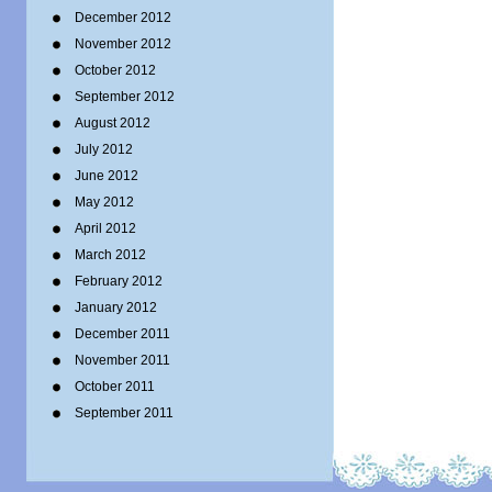
December 2012
November 2012
October 2012
September 2012
August 2012
July 2012
June 2012
May 2012
April 2012
March 2012
February 2012
January 2012
December 2011
November 2011
October 2011
September 2011