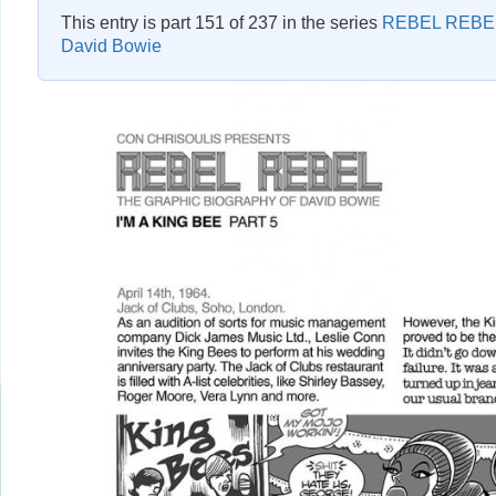
This entry is part 151 of 237 in the series
REBEL REBEL 
David Bowie