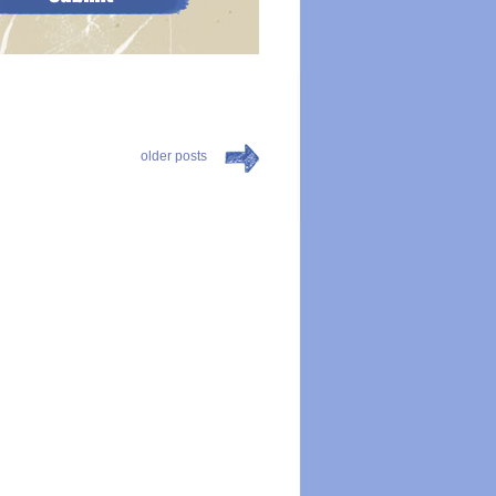
older posts