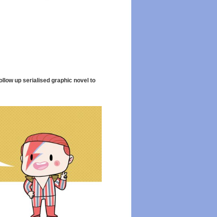
low up serialised graphic novel to