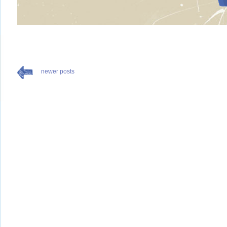
newer posts