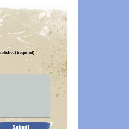
ublished) (required)