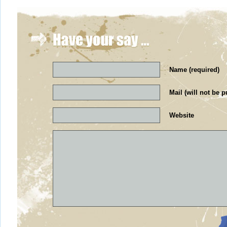
Name (required)
Mail (will not be p
Website