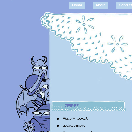
Home
About
Contact
ΣΕΙΡΕΣ
Άδειο Μπουκάλι
ανελκυστήρας