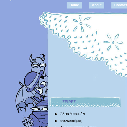
Home
About
Contact
ΣΕΙΡΕΣ
Άδειο Μπουκάλι
ανελκυστήρας