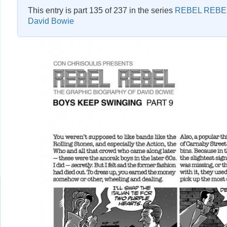
This entry is part 135 of 237 in the series
REBEL REBEL 
David Bowie