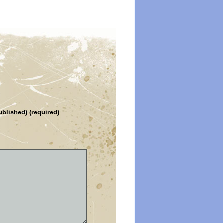
ublished) (required)