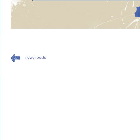
newer posts