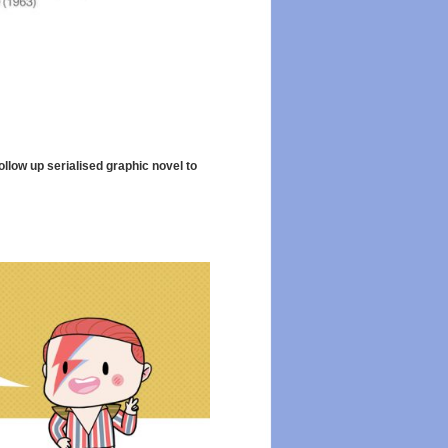
low up serialised graphic novel to