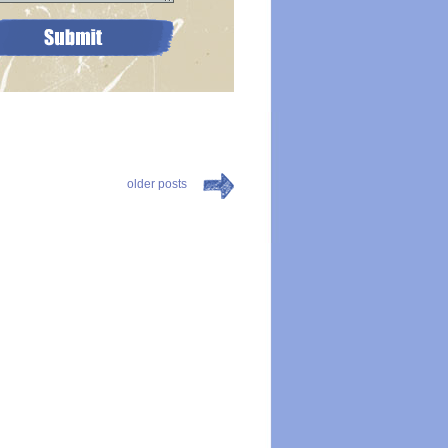
older posts