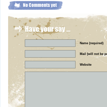
Name (required)
Mail (will not be p
Website