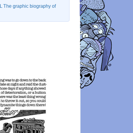
The graphic biography of