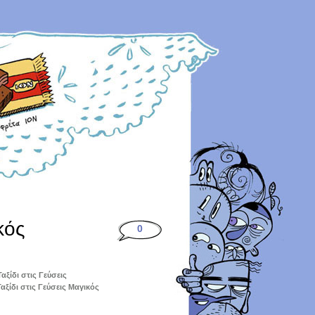
ικός
0
Ταξίδι στις Γεύσεις
Ταξίδι στις Γεύσεις Μαγικός