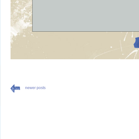
newer posts