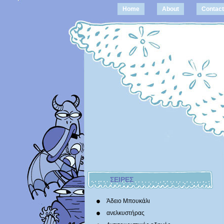
Home
About
Contact
ΣΕΙΡΕΣ
Άδειο Μπουκάλι
ανελκυστήρας