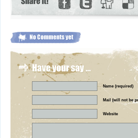
Name (required)
Mail (will not be p
Website