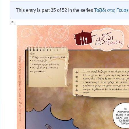
This entry is part 35 of 52 in the series
Ταξίδι στις Γεύσε
[:el]