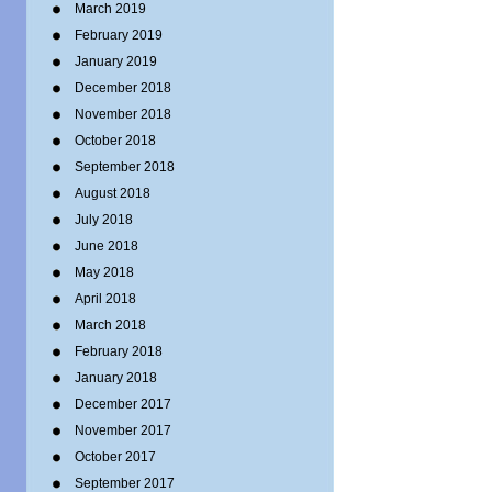
March 2019
February 2019
January 2019
December 2018
November 2018
October 2018
September 2018
August 2018
July 2018
June 2018
May 2018
April 2018
March 2018
February 2018
January 2018
December 2017
November 2017
October 2017
September 2017