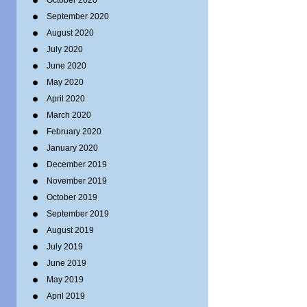
October 2020
September 2020
August 2020
July 2020
June 2020
May 2020
April 2020
March 2020
February 2020
January 2020
December 2019
November 2019
October 2019
September 2019
August 2019
July 2019
June 2019
May 2019
April 2019