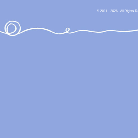
© 2011 - 2026 . All Rights