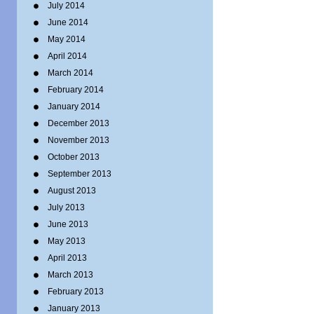
July 2014
June 2014
May 2014
April 2014
March 2014
February 2014
January 2014
December 2013
November 2013
October 2013
September 2013
August 2013
July 2013
June 2013
May 2013
April 2013
March 2013
February 2013
January 2013