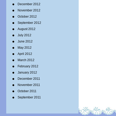
December 2012
November 2012
October 2012
September 2012
August 2012
July 2012
June 2012
May 2012
April 2012
March 2012
February 2012
January 2012
December 2011
November 2011
October 2011
September 2011