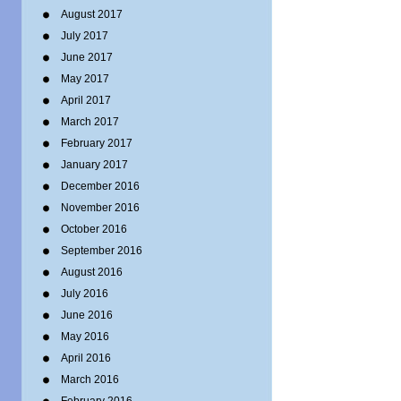
August 2017
July 2017
June 2017
May 2017
April 2017
March 2017
February 2017
January 2017
December 2016
November 2016
October 2016
September 2016
August 2016
July 2016
June 2016
May 2016
April 2016
March 2016