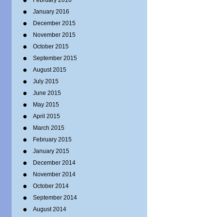
February 2016
January 2016
December 2015
November 2015
October 2015
September 2015
August 2015
July 2015
June 2015
May 2015
April 2015
March 2015
February 2015
January 2015
December 2014
November 2014
October 2014
September 2014
August 2014