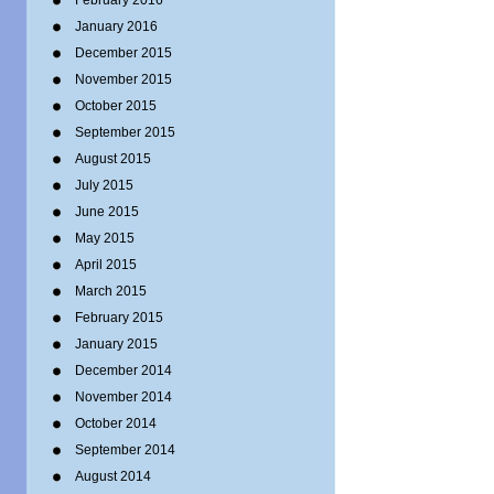
February 2016
January 2016
December 2015
November 2015
October 2015
September 2015
August 2015
July 2015
June 2015
May 2015
April 2015
March 2015
February 2015
January 2015
December 2014
November 2014
October 2014
September 2014
August 2014