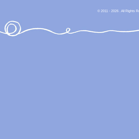
© 2011 - 2026 . All Rights