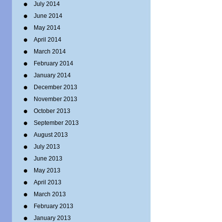
July 2014
June 2014
May 2014
April 2014
March 2014
February 2014
January 2014
December 2013
November 2013
October 2013
September 2013
August 2013
July 2013
June 2013
May 2013
April 2013
March 2013
February 2013
January 2013