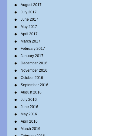
August 2017
July 2017
June 2017
May 2017
April 2017
March 2017
February 2017
January 2017
December 2016
November 2016
October 2016
September 2016
August 2016
July 2016
June 2016
May 2016
April 2016
March 2016