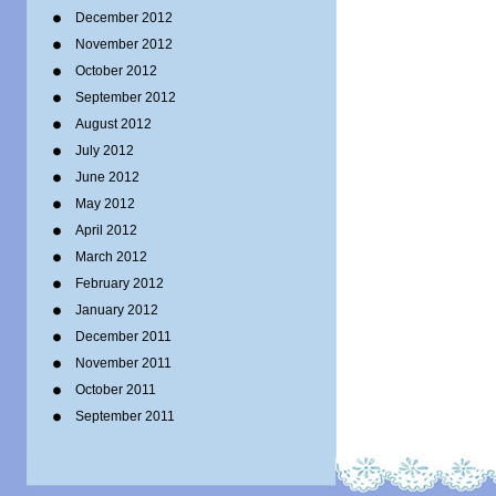
December 2012
November 2012
October 2012
September 2012
August 2012
July 2012
June 2012
May 2012
April 2012
March 2012
February 2012
January 2012
December 2011
November 2011
October 2011
September 2011