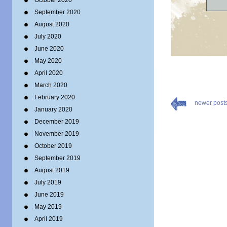
October 2020
September 2020
August 2020
July 2020
June 2020
May 2020
April 2020
March 2020
February 2020
newer post
January 2020
December 2019
November 2019
October 2019
September 2019
August 2019
July 2019
June 2019
May 2019
April 2019