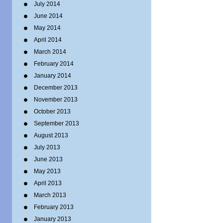
July 2014
June 2014
May 2014
April 2014
March 2014
February 2014
January 2014
December 2013
November 2013
October 2013
September 2013
August 2013
July 2013
June 2013
May 2013
April 2013
March 2013
February 2013
January 2013