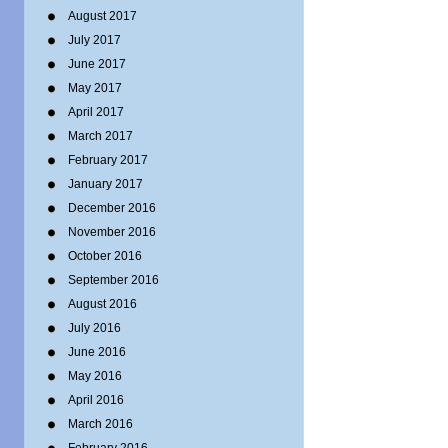
August 2017
July 2017
June 2017
May 2017
April 2017
March 2017
February 2017
January 2017
December 2016
November 2016
October 2016
September 2016
August 2016
July 2016
June 2016
May 2016
April 2016
March 2016