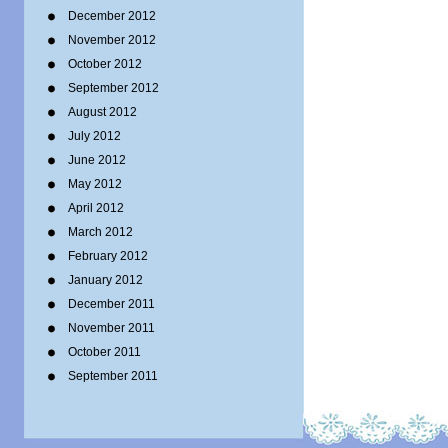
December 2012
November 2012
October 2012
September 2012
August 2012
July 2012
June 2012
May 2012
April 2012
March 2012
February 2012
January 2012
December 2011
November 2011
October 2011
September 2011