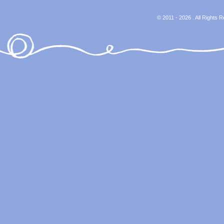
© 2011 - 2026 . All Rights