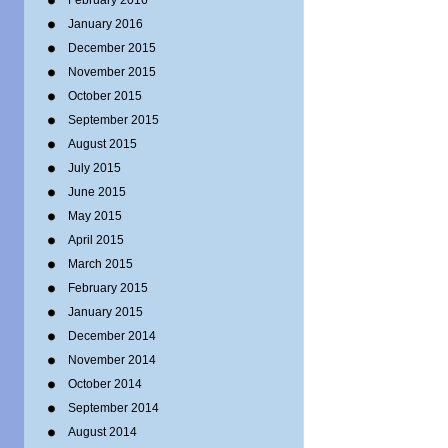
February 2016
January 2016
December 2015
November 2015
October 2015
September 2015
August 2015
July 2015
June 2015
May 2015
April 2015
March 2015
February 2015
January 2015
December 2014
November 2014
October 2014
September 2014
August 2014