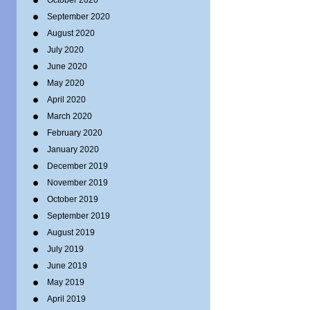
October 2020
September 2020
August 2020
July 2020
June 2020
May 2020
April 2020
March 2020
February 2020
January 2020
December 2019
November 2019
October 2019
September 2019
August 2019
July 2019
June 2019
May 2019
April 2019