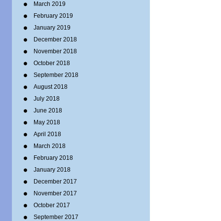
March 2019
February 2019
January 2019
December 2018
November 2018
October 2018
September 2018
August 2018
July 2018
June 2018
May 2018
April 2018
March 2018
February 2018
January 2018
December 2017
November 2017
October 2017
September 2017