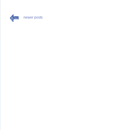
newer posts