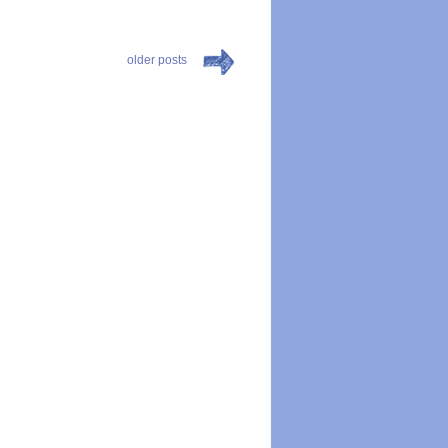
older posts