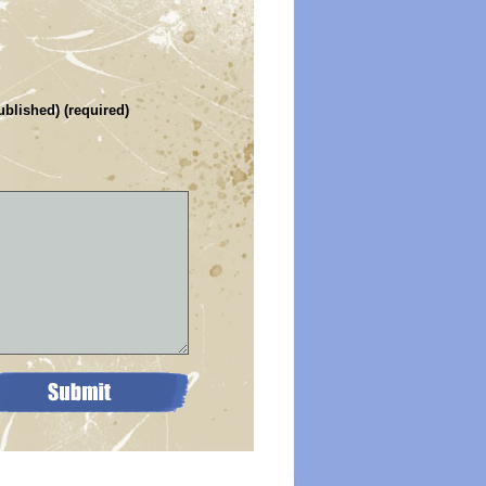
ublished) (required)