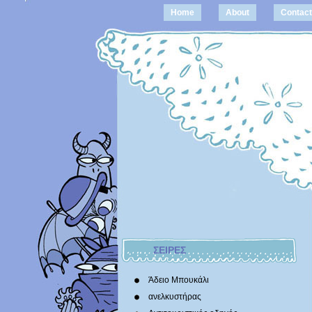
Home
About
Contact
ΣΕΙΡΕΣ
Άδειο Μπουκάλι
ανελκυστήρας