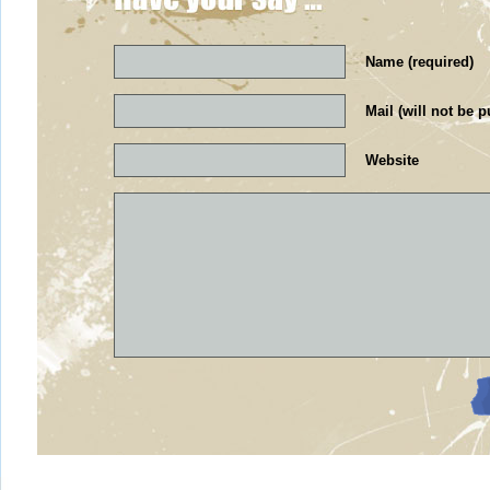
Name (required)
Mail (will not be p
Website