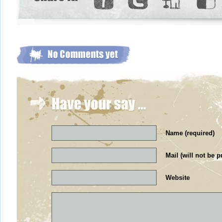
Name (required)
Mail (will not be p
Website