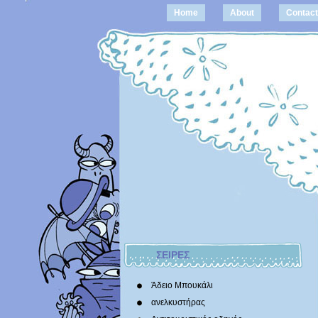
Home
About
Contact
ΣΕΙΡΕΣ
Άδειο Μπουκάλι
ανελκυστήρας