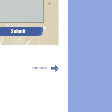
older posts