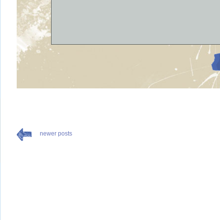
newer posts