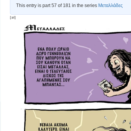
This entry is part 57 of 181 in the series
Μεταλλάδες
[:el]