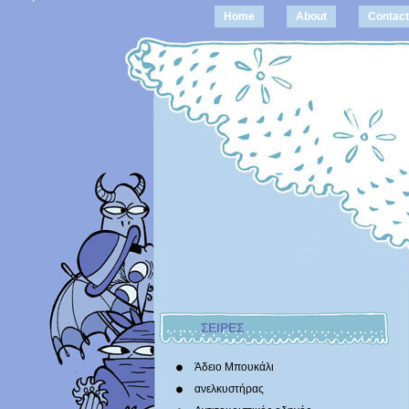
Home
About
Contact
ΣΕΙΡΕΣ
Άδειο Μπουκάλι
ανελκυστήρας