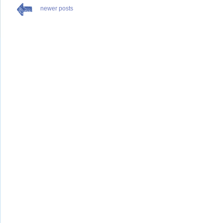
newer posts