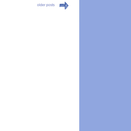
older posts