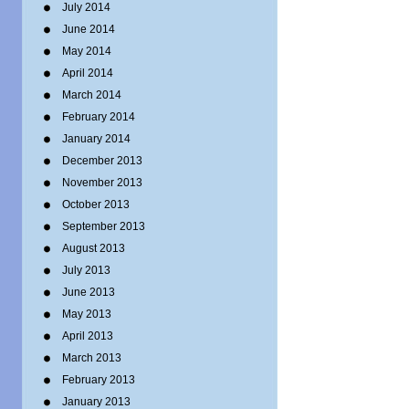
July 2014
June 2014
May 2014
April 2014
March 2014
February 2014
January 2014
December 2013
November 2013
October 2013
September 2013
August 2013
July 2013
June 2013
May 2013
April 2013
March 2013
February 2013
January 2013