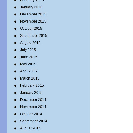
February 2016
January 2016
December 2015
November 2015
October 2015
September 2015
August 2015
July 2015
June 2015
May 2015
April 2015
March 2015
February 2015
January 2015
December 2014
November 2014
October 2014
September 2014
August 2014