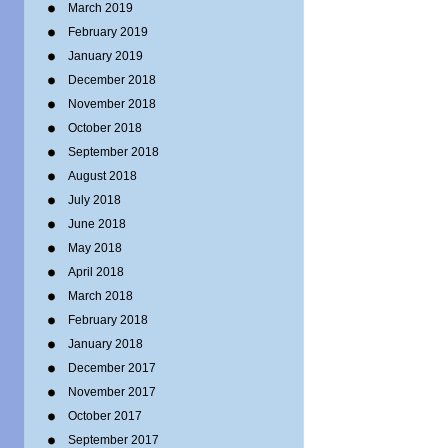
March 2019
February 2019
January 2019
December 2018
November 2018
October 2018
September 2018
August 2018
July 2018
June 2018
May 2018
April 2018
March 2018
February 2018
January 2018
December 2017
November 2017
October 2017
September 2017