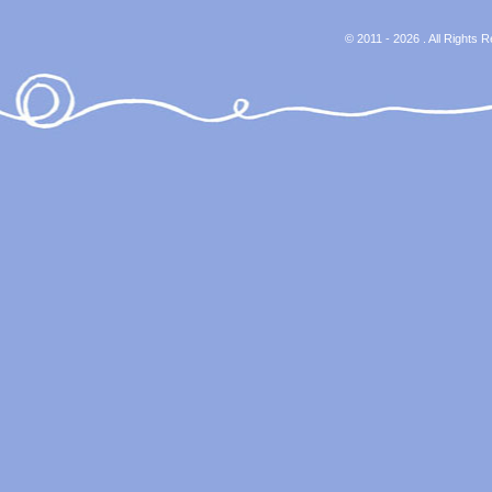
© 2011 - 2026 . All Rights