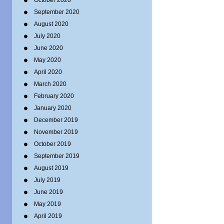
October 2020
September 2020
August 2020
July 2020
June 2020
May 2020
April 2020
March 2020
February 2020
January 2020
December 2019
November 2019
October 2019
September 2019
August 2019
July 2019
June 2019
May 2019
April 2019