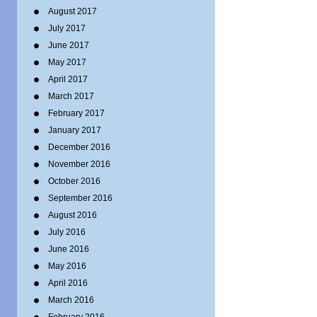
August 2017
July 2017
June 2017
May 2017
April 2017
March 2017
February 2017
January 2017
December 2016
November 2016
October 2016
September 2016
August 2016
July 2016
June 2016
May 2016
April 2016
March 2016