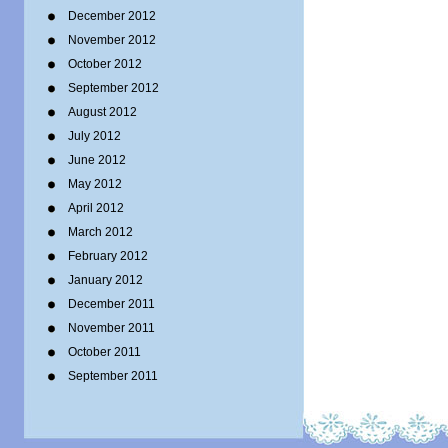
December 2012
November 2012
October 2012
September 2012
August 2012
July 2012
June 2012
May 2012
April 2012
March 2012
February 2012
January 2012
December 2011
November 2011
October 2011
September 2011