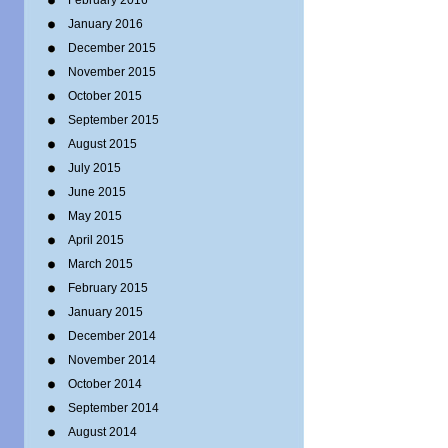
February 2016
January 2016
December 2015
November 2015
October 2015
September 2015
August 2015
July 2015
June 2015
May 2015
April 2015
March 2015
February 2015
January 2015
December 2014
November 2014
October 2014
September 2014
August 2014