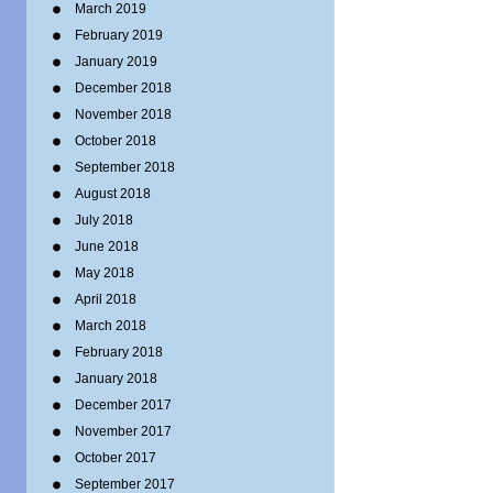
March 2019
February 2019
January 2019
December 2018
November 2018
October 2018
September 2018
August 2018
July 2018
June 2018
May 2018
April 2018
March 2018
February 2018
January 2018
December 2017
November 2017
October 2017
September 2017