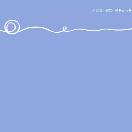
© 2011 - 2026 . All Rights