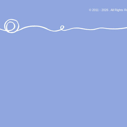
© 2011 - 2026 . All Rights