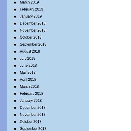
March 2019
February 2019
January 2019
December 2018
November 2018
October 2018
September 2018
August 2018
July 2018
June 2018
May 2018
April 2018
March 2018
February 2018
January 2018
December 2017
November 2017
October 2017
September 2017