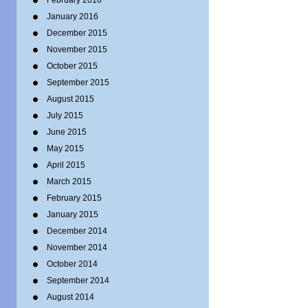
February 2016
January 2016
December 2015
November 2015
October 2015
September 2015
August 2015
July 2015
June 2015
May 2015
April 2015
March 2015
February 2015
January 2015
December 2014
November 2014
October 2014
September 2014
August 2014