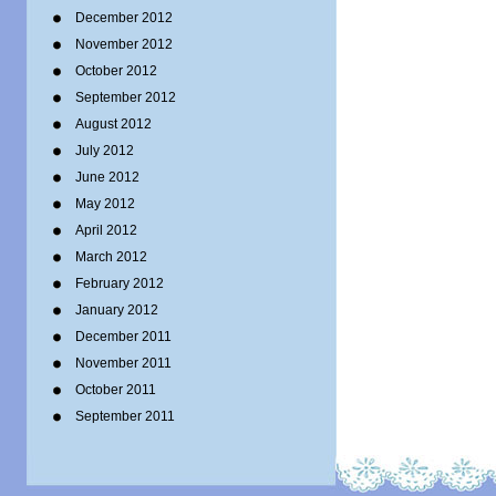
December 2012
November 2012
October 2012
September 2012
August 2012
July 2012
June 2012
May 2012
April 2012
March 2012
February 2012
January 2012
December 2011
November 2011
October 2011
September 2011