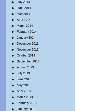
July 2014
June 2014
May 2014
April 2014
March 2014
February 2014
January 2014
December 2013
November 2013
October 2013
September 2013
August 2013
July 2013
June 2013
May 2013
April 2013
March 2013
February 2013
January 2013