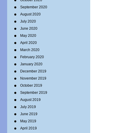
October 2020
September 2020
August 2020
July 2020
June 2020
May 2020
April 2020
March 2020
February 2020
January 2020
December 2019
November 2019
October 2019
September 2019
August 2019
July 2019
June 2019
May 2019
April 2019