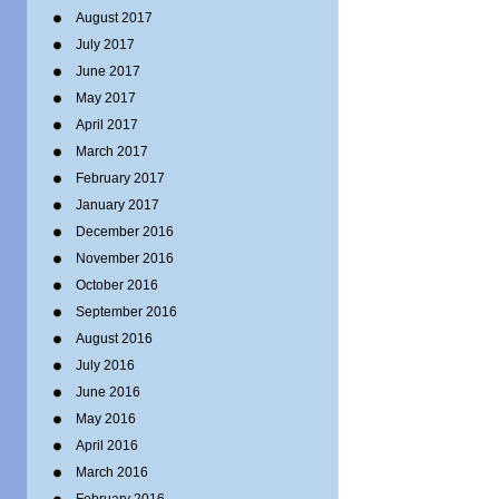
August 2017
July 2017
June 2017
May 2017
April 2017
March 2017
February 2017
January 2017
December 2016
November 2016
October 2016
September 2016
August 2016
July 2016
June 2016
May 2016
April 2016
March 2016