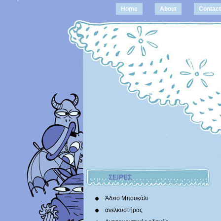
Home
About
Contact
ΣΕΙΡΕΣ
Άδειο Μπουκάλι
ανελκυστήρας