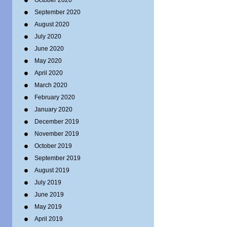
October 2020
September 2020
August 2020
July 2020
June 2020
May 2020
April 2020
March 2020
February 2020
January 2020
December 2019
November 2019
October 2019
September 2019
August 2019
July 2019
June 2019
May 2019
April 2019