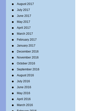
August 2017
July 2017
June 2017
May 2017
April 2017
March 2017
February 2017
January 2017
December 2016
November 2016
October 2016
September 2016
August 2016
July 2016
June 2016
May 2016
April 2016
March 2016