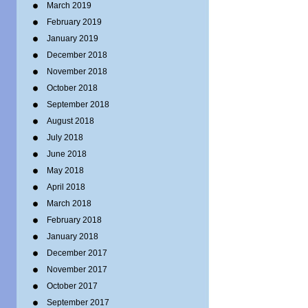
March 2019
February 2019
January 2019
December 2018
November 2018
October 2018
September 2018
August 2018
July 2018
June 2018
May 2018
April 2018
March 2018
February 2018
January 2018
December 2017
November 2017
October 2017
September 2017