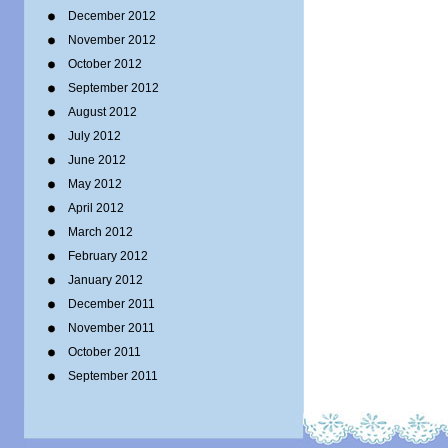
December 2012
November 2012
October 2012
September 2012
August 2012
July 2012
June 2012
May 2012
April 2012
March 2012
February 2012
January 2012
December 2011
November 2011
October 2011
September 2011