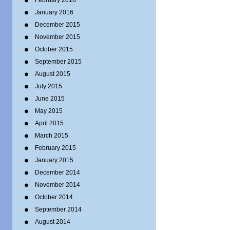
February 2016
January 2016
December 2015
November 2015
October 2015
September 2015
August 2015
July 2015
June 2015
May 2015
April 2015
March 2015
February 2015
January 2015
December 2014
November 2014
October 2014
September 2014
August 2014