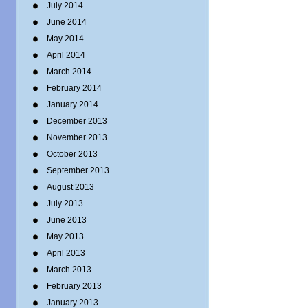
July 2014
June 2014
May 2014
April 2014
March 2014
February 2014
January 2014
December 2013
November 2013
October 2013
September 2013
August 2013
July 2013
June 2013
May 2013
April 2013
March 2013
February 2013
January 2013