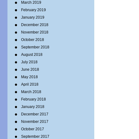
March 2019
February 2019
January 2019
December 2018
November 2018
October 2018
September 2018
August 2018
July 2018
June 2018
May 2018
April 2018
March 2018
February 2018
January 2018
December 2017
November 2017
October 2017
September 2017