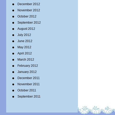
December 2012
November 2012
October 2012
September 2012
August 2012
July 2012
June 2012
May 2012
April 2012
March 2012
February 2012
January 2012
December 2011
November 2011
October 2011
September 2011