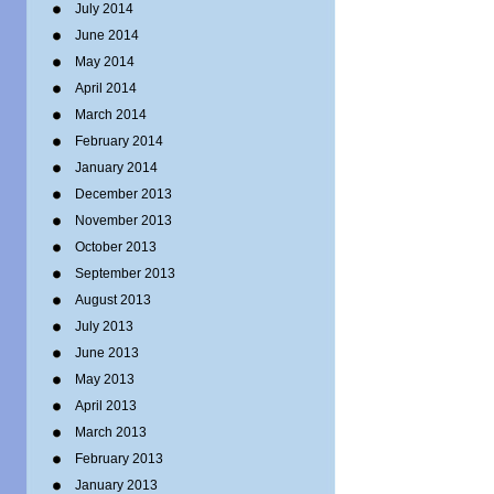
July 2014
June 2014
May 2014
April 2014
March 2014
February 2014
January 2014
December 2013
November 2013
October 2013
September 2013
August 2013
July 2013
June 2013
May 2013
April 2013
March 2013
February 2013
January 2013