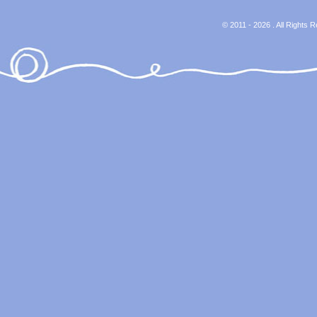
© 2011 - 2026 . All Rights