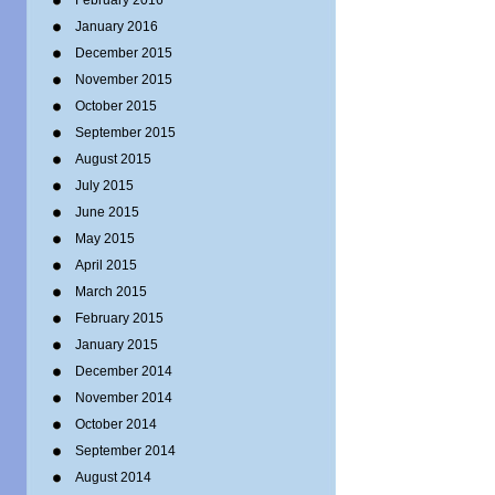
February 2016
January 2016
December 2015
November 2015
October 2015
September 2015
August 2015
July 2015
June 2015
May 2015
April 2015
March 2015
February 2015
January 2015
December 2014
November 2014
October 2014
September 2014
August 2014