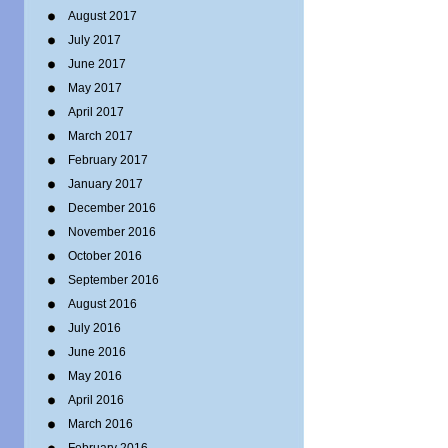
August 2017
July 2017
June 2017
May 2017
April 2017
March 2017
February 2017
January 2017
December 2016
November 2016
October 2016
September 2016
August 2016
July 2016
June 2016
May 2016
April 2016
March 2016