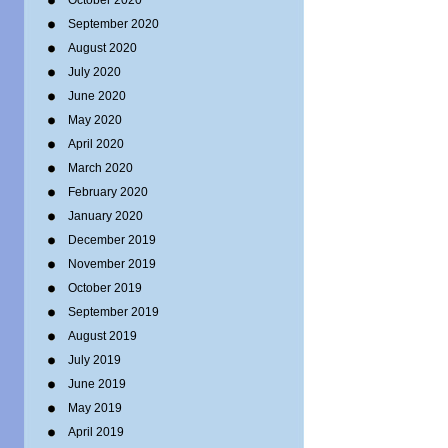
October 2020
September 2020
August 2020
July 2020
June 2020
May 2020
April 2020
March 2020
February 2020
January 2020
December 2019
November 2019
October 2019
September 2019
August 2019
July 2019
June 2019
May 2019
April 2019