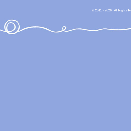
© 2011 - 2026 . All Rights