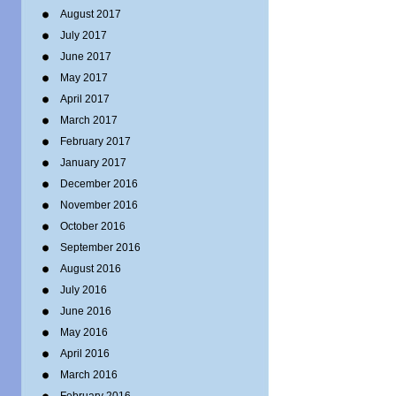
August 2017
July 2017
June 2017
May 2017
April 2017
March 2017
February 2017
January 2017
December 2016
November 2016
October 2016
September 2016
August 2016
July 2016
June 2016
May 2016
April 2016
March 2016