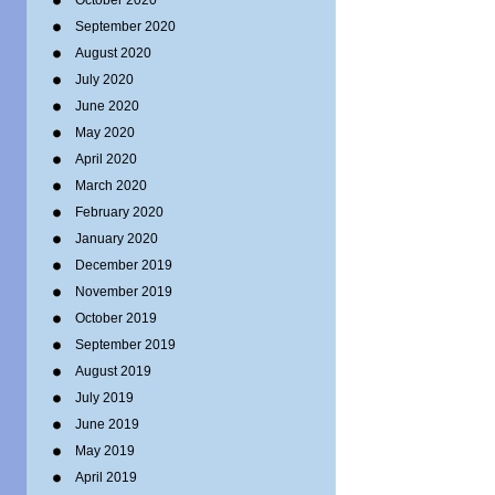
October 2020
September 2020
August 2020
July 2020
June 2020
May 2020
April 2020
March 2020
February 2020
January 2020
December 2019
November 2019
October 2019
September 2019
August 2019
July 2019
June 2019
May 2019
April 2019