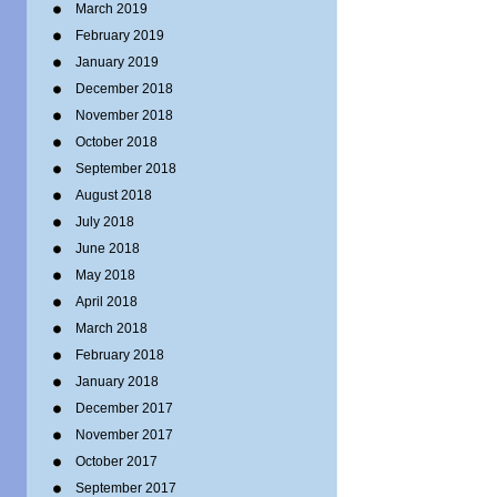
March 2019
February 2019
January 2019
December 2018
November 2018
October 2018
September 2018
August 2018
July 2018
June 2018
May 2018
April 2018
March 2018
February 2018
January 2018
December 2017
November 2017
October 2017
September 2017