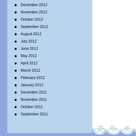
December 2012
November 2012
October 2012
September 2012
August 2012
July 2012
June 2012
May 2012
April 2012
March 2012
February 2012
January 2012
December 2011
November 2011
October 2011
September 2011