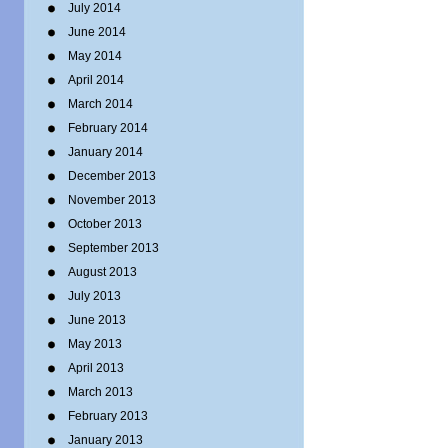
July 2014
June 2014
May 2014
April 2014
March 2014
February 2014
January 2014
December 2013
November 2013
October 2013
September 2013
August 2013
July 2013
June 2013
May 2013
April 2013
March 2013
February 2013
January 2013