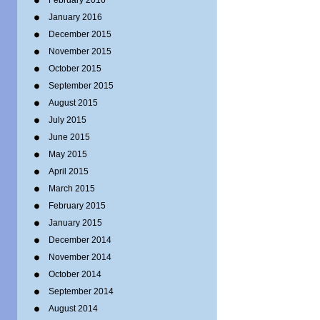
February 2016
January 2016
December 2015
November 2015
October 2015
September 2015
August 2015
July 2015
June 2015
May 2015
April 2015
March 2015
February 2015
January 2015
December 2014
November 2014
October 2014
September 2014
August 2014