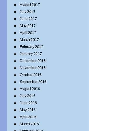
August 2017
July 2017
June 2017
May 2017
April 2017
March 2017
February 2017
January 2017
December 2016
November 2016
October 2016
September 2016
August 2016
July 2016
June 2016
May 2016
April 2016
March 2016