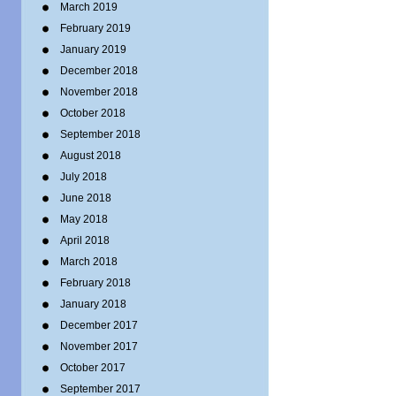
March 2019
February 2019
January 2019
December 2018
November 2018
October 2018
September 2018
August 2018
July 2018
June 2018
May 2018
April 2018
March 2018
February 2018
January 2018
December 2017
November 2017
October 2017
September 2017