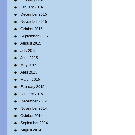
February 2016
January 2016
December 2015
November 2015
October 2015
September 2015
August 2015
July 2015
June 2015
May 2015
April 2015
March 2015
February 2015
January 2015
December 2014
November 2014
October 2014
September 2014
August 2014