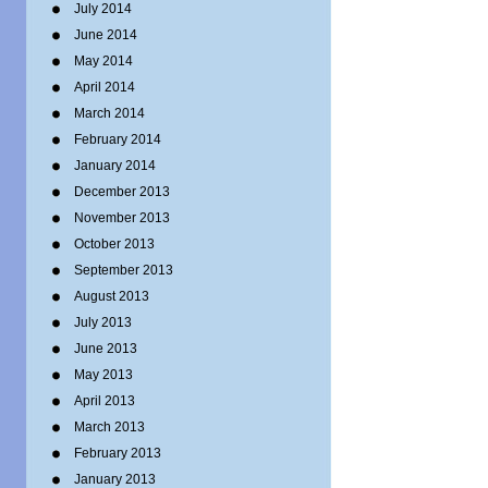
July 2014
June 2014
May 2014
April 2014
March 2014
February 2014
January 2014
December 2013
November 2013
October 2013
September 2013
August 2013
July 2013
June 2013
May 2013
April 2013
March 2013
February 2013
January 2013