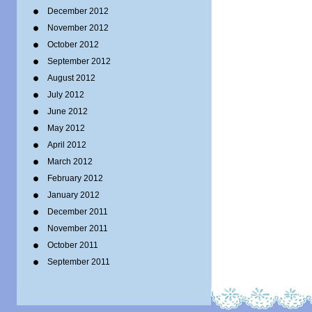
December 2012
November 2012
October 2012
September 2012
August 2012
July 2012
June 2012
May 2012
April 2012
March 2012
February 2012
January 2012
December 2011
November 2011
October 2011
September 2011