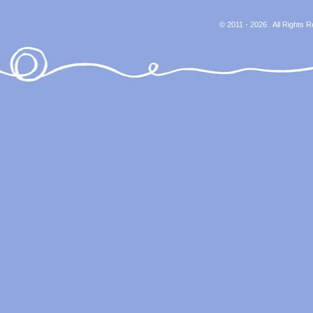
© 2011 - 2026 . All Rights