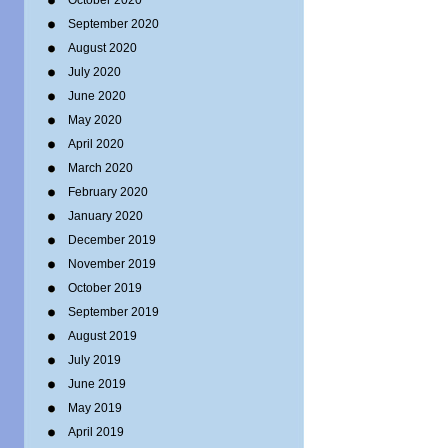
October 2020
September 2020
August 2020
July 2020
June 2020
May 2020
April 2020
March 2020
February 2020
January 2020
December 2019
November 2019
October 2019
September 2019
August 2019
July 2019
June 2019
May 2019
April 2019